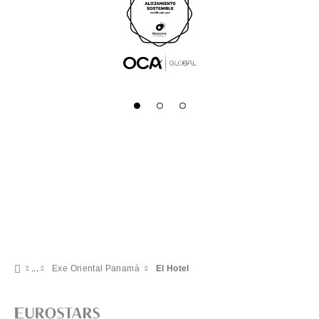
Exe Oriental Panamá
El Hotel