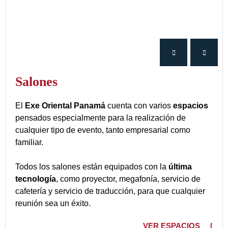
Salones
El
Exe Oriental Panamá
cuenta con varios
espacios
pensados especialmente para la realización de
cualquier tipo de evento, tanto empresarial como
familiar.
Todos los salones están equipados con la
última
tecnología
, como proyector, megafonía, servicio de
cafetería y servicio de traducción, para que cualquier
reunión sea un éxito.
VER ESPACIOS