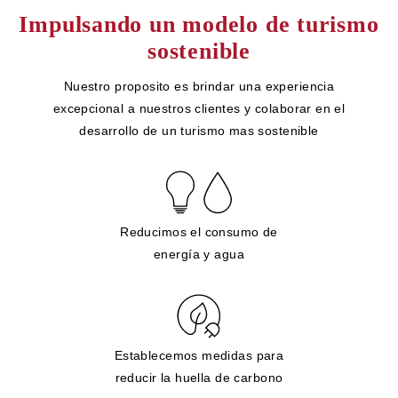
Impulsando un modelo de turismo
sostenible
Nuestro proposito es brindar una experiencia
excepcional a nuestros clientes y colaborar en el
desarrollo de un turismo mas sostenible
Reducimos el consumo de
energía y agua
Establecemos medidas para
reducir la huella de carbono