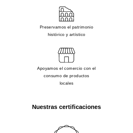
Preservamos el patrimonio
histórico y artístico
Apoyamos el comercio con el
consumo de productos
locales
Nuestras certificaciones