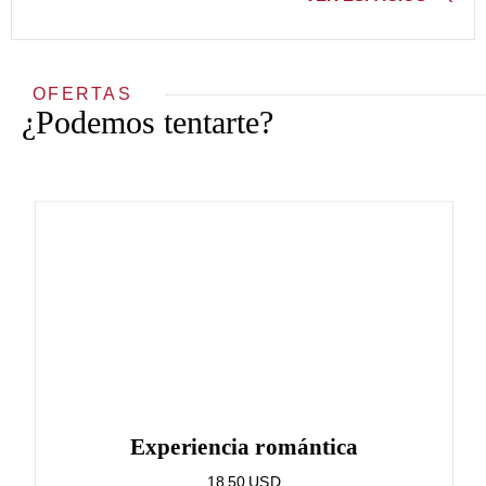
OFERTAS
¿Podemos tentarte?
Experiencia romántica
18,50 USD