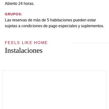
Abierto 24 horas.
GRUPOS:
Las reservas de más de 5 habitaciones pueden estar
sujetas a condiciones de pago especiales y suplementos.
FEELS LIKE HOME
Instalaciones