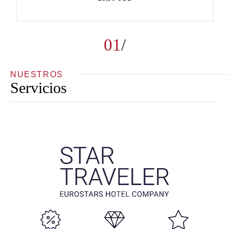
01
NUESTROS
Servicios