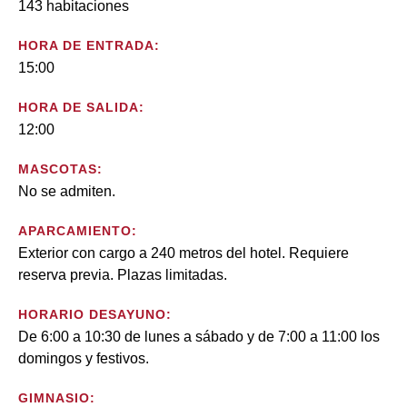
143 habitaciones
HORA DE ENTRADA:
15:00
HORA DE SALIDA:
12:00
MASCOTAS:
No se admiten.
APARCAMIENTO:
Exterior con cargo a 240 metros del hotel. Requiere
reserva previa. Plazas limitadas.
HORARIO DESAYUNO:
De 6:00 a 10:30 de lunes a sábado y de 7:00 a 11:00 los
domingos y festivos.
GIMNASIO: