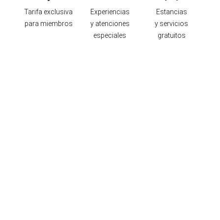
Tarifa exclusiva
Experiencias
Estancias
para miembros
y atenciones
y servicios
especiales
gratuitos