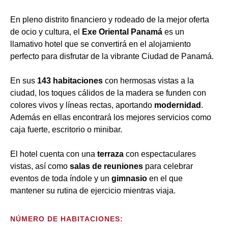
En pleno distrito financiero y rodeado de la mejor oferta
de ocio y cultura, el
Exe Oriental
Panamá
es un
llamativo hotel que se convertirá en el alojamiento
perfecto para disfrutar de la vibrante Ciudad de Panamá.
En sus
143 habitaciones
con hermosas vistas a la
ciudad, los toques cálidos de la madera se funden con
colores vivos y líneas rectas, aportando
modernidad
.
Además en ellas encontrará los mejores servicios como
caja fuerte, escritorio o minibar.
El hotel cuenta con una
terraza
con espectaculares
vistas, así como
salas de reuniones
para celebrar
eventos de toda índole y un
gimnasio
en el que
mantener su rutina de ejercicio mientras viaja.
NÚMERO DE HABITACIONES: