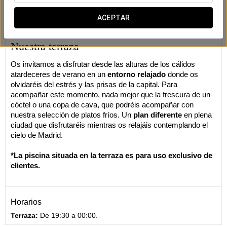
ACEPTAR
Nuestra terraza
Os invitamos a disfrutar desde las alturas de los cálidos
atardeceres de verano en un
entorno relajado
donde os
olvidaréis del estrés y las prisas de la capital. Para
acompañar este momento, nada mejor que la frescura de un
cóctel o una copa de cava, que podréis acompañar con
nuestra selección de platos fríos. Un
plan diferente
en plena
ciudad que disfrutaréis mientras os relajáis contemplando el
cielo de Madrid.
*La piscina situada en la terraza es para uso exclusivo de
clientes.
Horarios
Terraza:
De 19:30 a 00:00.