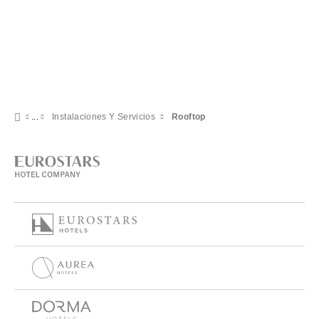
Instalaciones Y Servicios
Rooftop