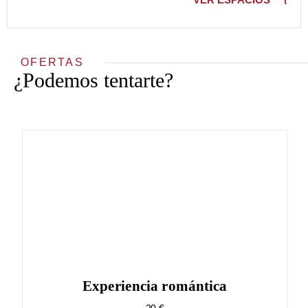
OFERTAS
¿Podemos tentarte?
Experiencia romántica