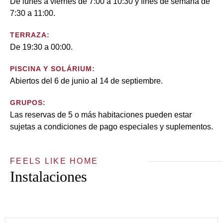
De lunes a viernes de 7:00 a 10:30 y fines de semana de
7:30 a 11:00.
TERRAZA:
De 19:30 a 00:00.
PISCINA Y SOLÁRIUM:
Abiertos del 6 de junio al 14 de septiembre.
GRUPOS:
Las reservas de 5 o más habitaciones pueden estar
sujetas a condiciones de pago especiales y suplementos.
FEELS LIKE HOME
Instalaciones