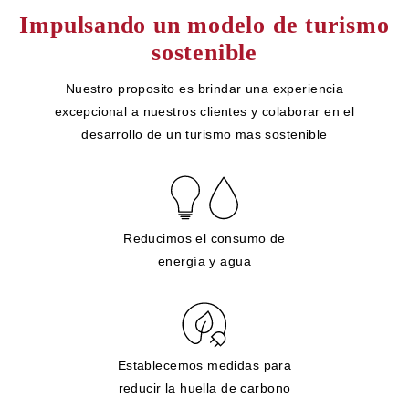
Impulsando un modelo de turismo
sostenible
Nuestro proposito es brindar una experiencia
excepcional a nuestros clientes y colaborar en el
desarrollo de un turismo mas sostenible
Reducimos el consumo de
energía y agua
Establecemos medidas para
reducir la huella de carbono