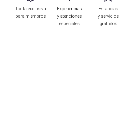
Tarifa exclusiva
Experiencias
Estancias
para miembros
y atenciones
y servicios
especiales
gratuitos