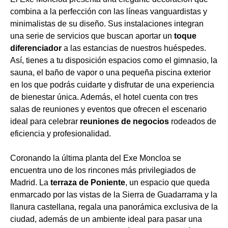
combina a la perfección con las líneas vanguardistas y
minimalistas de su diseño. Sus instalaciones integran
una serie de servicios que buscan aportar un
toque
diferenciador
a las estancias de nuestros huéspedes.
Así, tienes a tu disposición espacios como el gimnasio, la
sauna, el baño de vapor o una pequeña piscina exterior
en los que podrás cuidarte y disfrutar de una experiencia
de bienestar única. Además, el hotel cuenta con tres
salas de reuniones y eventos que ofrecen el escenario
ideal para celebrar
reuniones de negocios
rodeados de
eficiencia y profesionalidad.
Coronando la última planta del Exe Moncloa se
encuentra uno de los rincones más privilegiados de
Madrid. La
terraza de Poniente
, un espacio que queda
enmarcado por las vistas de la Sierra de Guadarrama y la
llanura castellana, regala una panorámica exclusiva de la
ciudad, además de un ambiente ideal para pasar una