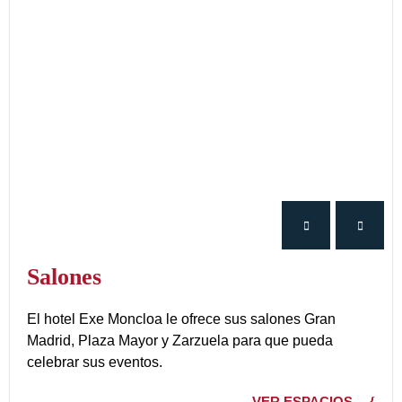
Salones
El hotel Exe Moncloa le ofrece sus salones Gran
Madrid, Plaza Mayor y Zarzuela para que pueda
celebrar sus eventos.
VER ESPACIOS