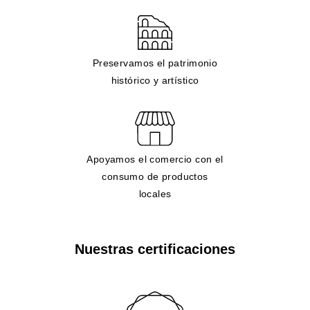
Preservamos el patrimonio
histórico y artístico
Apoyamos el comercio con el
consumo de productos
locales
Nuestras certificaciones