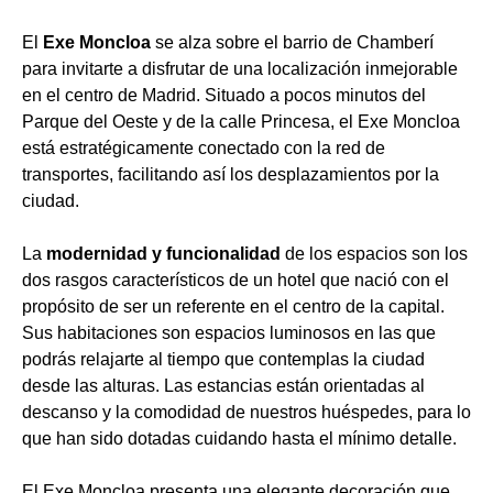
El
Exe Moncloa
se alza sobre el barrio de Chamberí
para invitarte a disfrutar de una localización inmejorable
en el centro de Madrid. Situado a pocos minutos del
Parque del Oeste y de la calle Princesa, el Exe Moncloa
está estratégicamente conectado con la red de
transportes, facilitando así los desplazamientos por la
ciudad.
La
modernidad y funcionalidad
de los espacios son los
dos rasgos característicos de un hotel que nació con el
propósito de ser un referente en el centro de la capital.
Sus habitaciones son espacios luminosos en las que
podrás relajarte al tiempo que contemplas la ciudad
desde las alturas. Las estancias están orientadas al
descanso y la comodidad de nuestros huéspedes, para lo
que han sido dotadas cuidando hasta el mínimo detalle.
El Exe Moncloa presenta una elegante decoración que