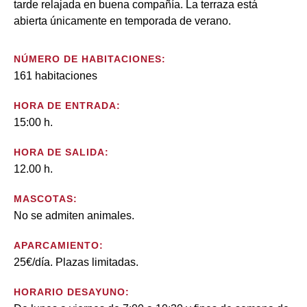
tarde relajada en buena compañía. La terraza está
abierta únicamente en temporada de verano.
NÚMERO DE HABITACIONES:
161 habitaciones
HORA DE ENTRADA:
15:00 h.
HORA DE SALIDA:
12.00 h.
MASCOTAS:
No se admiten animales.
APARCAMIENTO:
25€/día. Plazas limitadas.
HORARIO DESAYUNO: