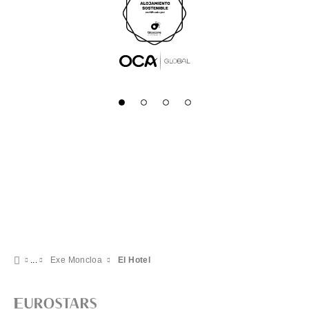
Exe Moncloa
El Hotel