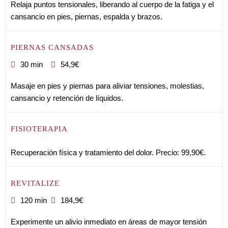
Relaja puntos tensionales, liberando al cuerpo de la fatiga y el
cansancio en pies, piernas, espalda y brazos.
PIERNAS CANSADAS
30 min
54,9€
Masaje en pies y piernas para aliviar tensiones, molestias,
cansancio y retención de líquidos.
FISIOTERAPIA
Recuperación física y tratamiento del dolor. Precio: 99,90€.
REVITALIZE
120 min
184,9€
Experimente un alivio inmediato en áreas de mayor tensión