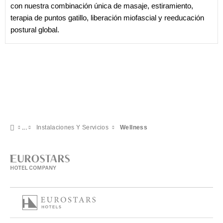
con nuestra combinación única de masaje, estiramiento,
terapia de puntos gatillo, liberación miofascial y reeducación
postural global.
Instalaciones Y Servicios
Wellness