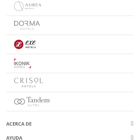
ACERCA DE
Sobre Eurostars Hotel Company
AYUDA