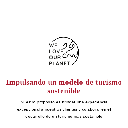
Formulario de contacto
Impulsando un modelo de turismo
sostenible
Nuestro proposito es brindar una experiencia
excepcional a nuestros clientes y colaborar en el
desarrollo de un turismo mas sostenible