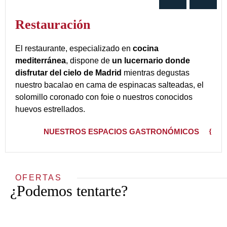
Restauración
El restaurante, especializado en
cocina
mediterránea
, dispone de
un lucernario donde
disfrutar del cielo de Madrid
mientras degustas
nuestro bacalao en cama de espinacas salteadas, el
solomillo coronado con foie o nuestros conocidos
huevos estrellados.
NUESTROS ESPACIOS GASTRONÓMICOS
OFERTAS
¿Podemos tentarte?