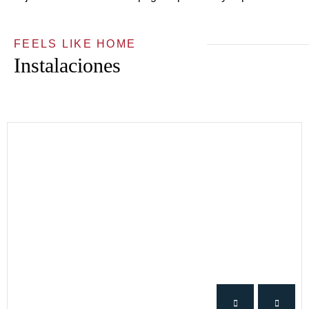
FEELS LIKE HOME
Instalaciones