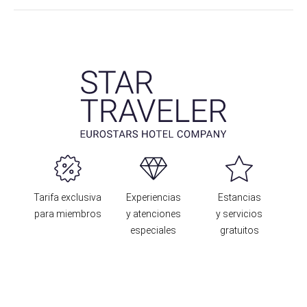
Tarifa exclusiva
Experiencias
Estancias
para miembros
y atenciones
y servicios
especiales
gratuitos