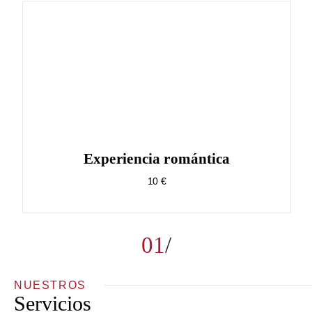
Experiencia romántica
10 €
01
NUESTROS
Servicios