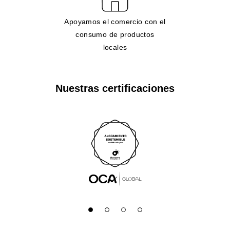
Apoyamos el comercio con el
consumo de productos
locales
Nuestras certificaciones