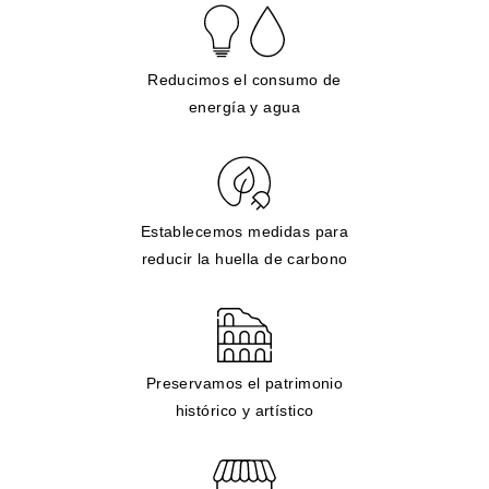
Reducimos el consumo de
energía y agua
Establecemos medidas para
reducir la huella de carbono
Preservamos el patrimonio
histórico y artístico