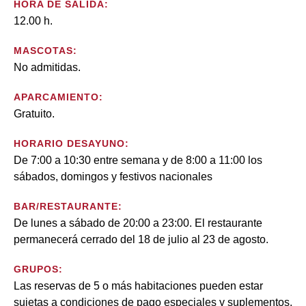
HORA DE SALIDA:
12.00 h.
MASCOTAS:
No admitidas.
APARCAMIENTO:
Gratuito.
HORARIO DESAYUNO:
De 7:00 a 10:30 entre semana y de 8:00 a 11:00 los
sábados, domingos y festivos nacionales
BAR/RESTAURANTE:
De lunes a sábado de 20:00 a 23:00. El restaurante
permanecerá cerrado del 18 de julio al 23 de agosto.
GRUPOS:
Las reservas de 5 o más habitaciones pueden estar
sujetas a condiciones de pago especiales y suplementos.