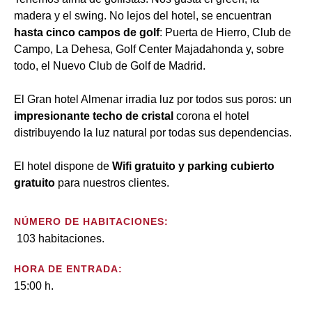
madera y el swing. No lejos del hotel, se encuentran
hasta cinco campos de golf
: Puerta de Hierro, Club de
Campo, La Dehesa, Golf Center Majadahonda y, sobre
todo, el Nuevo Club de Golf de Madrid.
El Gran hotel Almenar irradia luz por todos sus poros: un
impresionante techo de cristal
corona el hotel
distribuyendo la luz natural por todas sus dependencias.
El hotel dispone de
Wifi gratuito y parking cubierto
gratuito
para nuestros clientes.
NÚMERO DE HABITACIONES:
103 habitaciones.
HORA DE ENTRADA:
15:00 h.