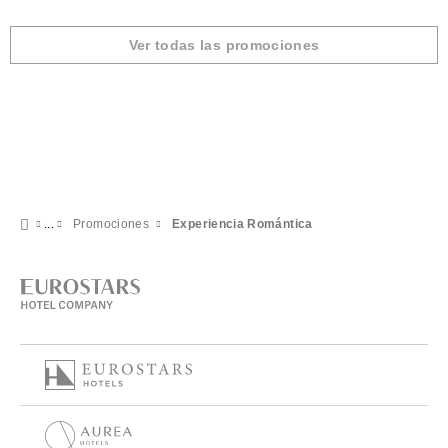
Ver todas las promociones
Promociones
Experiencia Romántica