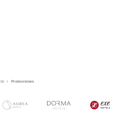
ito
Promociones