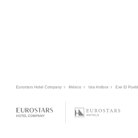
Eurostars Hotel Company
México
Isla Holbox
Exe El Puebl