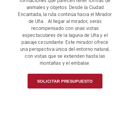
formaciones que parecen tener formas de
animales y objetos. Desde la Ciudad
Encantada, la ruta continúa hacia el Mirador
de Uña. . Al llegar al mirador, serás
recompensado con unas vistas
espectaculares de la laguna de Uña y el
paisaje circundante. Este mirador ofrece
una perspectiva única del entorno natural,
con vistas que se extienden hasta las
montañas y el embalse.
SOLICITAR PRESUPUESTO