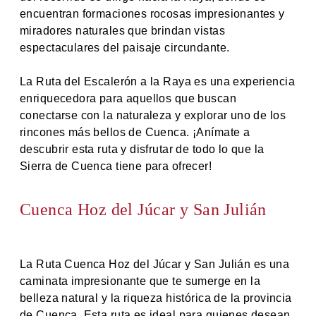
encuentran formaciones rocosas impresionantes y
miradores naturales que brindan vistas
espectaculares del paisaje circundante.
La Ruta del Escalerón a la Raya es una experiencia
enriquecedora para aquellos que buscan
conectarse con la naturaleza y explorar uno de los
rincones más bellos de Cuenca. ¡Anímate a
descubrir esta ruta y disfrutar de todo lo que la
Sierra de Cuenca tiene para ofrecer!
Cuenca Hoz del Júcar y San Julián
La Ruta Cuenca Hoz del Júcar y San Julián es una
caminata impresionante que te sumerge en la
belleza natural y la riqueza histórica de la provincia
de Cuenca. Esta ruta es ideal para quienes desean