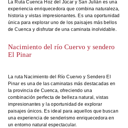
La Ruta Cuenca Hoz del Júcar y San Julián es una
experiencia enriquecedora que combina naturaleza,
historia y vistas impresionantes. Es una oportunidad
única para explorar uno de los paisajes más bellos
de Cuenca y disfrutar de una caminata inolvidable.
Nacimiento del río Cuervo y sendero
El Pinar
La ruta Nacimiento del Río Cuervo y Sendero El
Pinar es una de las caminatas más destacadas en
la provincia de Cuenca, ofreciendo una
combinación perfecta de belleza natural, vistas
impresionantes y la oportunidad de explorar
paisajes únicos. Es ideal para aquellos que buscan
una experiencia de senderismo enriquecedora en
un entorno natural espectacular.