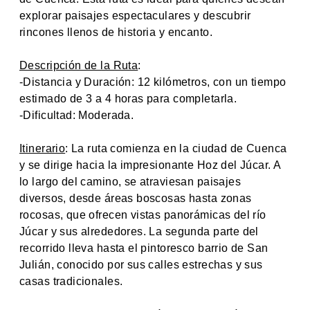
explorar paisajes espectaculares y descubrir
rincones llenos de historia y encanto.
Descripción de la Ruta
:
-Distancia y Duración: 12 kilómetros, con un tiempo
estimado de 3 a 4 horas para completarla.
-Dificultad: Moderada.
Itinerario
: La ruta comienza en la ciudad de Cuenca
y se dirige hacia la impresionante Hoz del Júcar. A
lo largo del camino, se atraviesan paisajes
diversos, desde áreas boscosas hasta zonas
rocosas, que ofrecen vistas panorámicas del río
Júcar y sus alrededores. La segunda parte del
recorrido lleva hasta el pintoresco barrio de San
Julián, conocido por sus calles estrechas y sus
casas tradicionales.