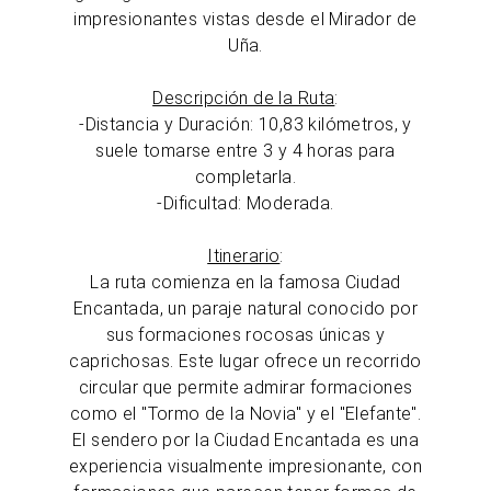
impresionantes vistas desde el Mirador de
Uña.
Descripción de la Ruta
:
-Distancia y Duración: 10,83 kilómetros, y
suele tomarse entre 3 y 4 horas para
completarla.
-Dificultad: Moderada.
Itinerario
:
La ruta comienza en la famosa Ciudad
Encantada, un paraje natural conocido por
sus formaciones rocosas únicas y
caprichosas. Este lugar ofrece un recorrido
circular que permite admirar formaciones
como el "Tormo de la Novia" y el "Elefante".
El sendero por la Ciudad Encantada es una
experiencia visualmente impresionante, con