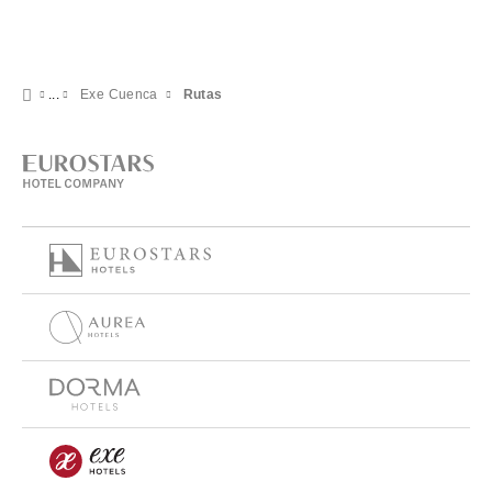
Exe Cuenca
Rutas