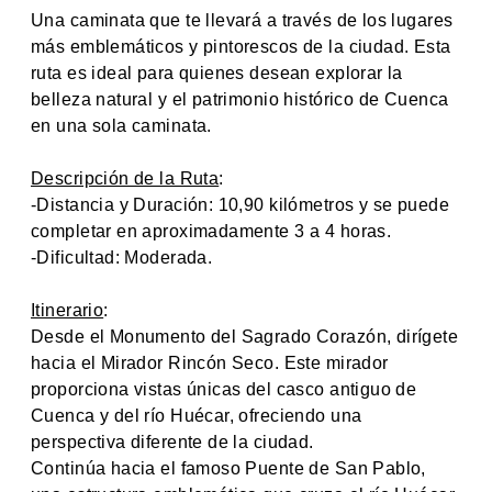
Una caminata que te llevará a través de los lugares
más emblemáticos y pintorescos de la ciudad. Esta
ruta es ideal para quienes desean explorar la
belleza natural y el patrimonio histórico de Cuenca
en una sola caminata.
Descripción de la Ruta
:
-Distancia y Duración: 10,90 kilómetros y se puede
completar en aproximadamente 3 a 4 horas.
-Dificultad: Moderada.
Itinerario
:
Desde el Monumento del Sagrado Corazón, dirígete
hacia el Mirador Rincón Seco. Este mirador
proporciona vistas únicas del casco antiguo de
Cuenca y del río Huécar, ofreciendo una
perspectiva diferente de la ciudad.
Continúa hacia el famoso Puente de San Pablo,