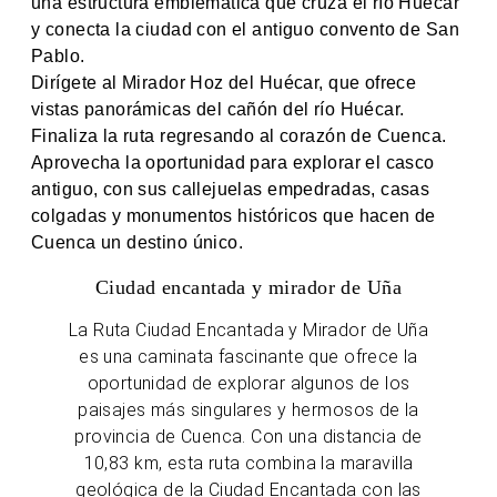
una estructura emblemática que cruza el río Huécar
y conecta la ciudad con el antiguo convento de San
Pablo.
Dirígete al Mirador Hoz del Huécar, que ofrece
vistas panorámicas del cañón del río Huécar.
Finaliza la ruta regresando al corazón de Cuenca.
Aprovecha la oportunidad para explorar el casco
antiguo, con sus callejuelas empedradas, casas
colgadas y monumentos históricos que hacen de
Cuenca un destino único.
Ciudad encantada y mirador de Uña
La Ruta Ciudad Encantada y Mirador de Uña
es una caminata fascinante que ofrece la
oportunidad de explorar algunos de los
paisajes más singulares y hermosos de la
provincia de Cuenca. Con una distancia de
10,83 km, esta ruta combina la maravilla
geológica de la Ciudad Encantada con las