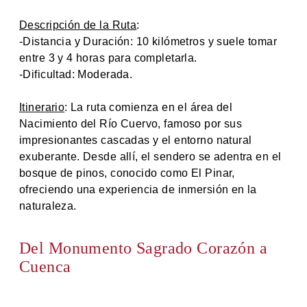
Descripción de la Ruta
:
-Distancia y Duración: 10 kilómetros y suele tomar
entre 3 y 4 horas para completarla.
-Dificultad: Moderada.
Itinerario
: La ruta comienza en el área del
Nacimiento del Río Cuervo, famoso por sus
impresionantes cascadas y el entorno natural
exuberante. Desde allí, el sendero se adentra en el
bosque de pinos, conocido como El Pinar,
ofreciendo una experiencia de inmersión en la
naturaleza.
Del Monumento Sagrado Corazón a
Cuenca