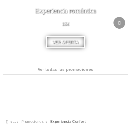
Experiencia romántica
15€
VER OFERTA
Ver todas las promociones
Promociones
Experiencia Confort