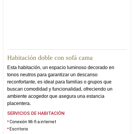
Habitación doble con sofá cama
Esta habitación, un espacio luminoso decorado en
tonos neutros para garantizar un descanso
reconfortante, es ideal para familias o grupos que
buscan comodidad y funcionalidad, ofreciendo un
ambiente acogedor que asegura una estancia
placentera.
SERVICIOS DE HABITACIÓN
Conexión Wi-fi a internet
Escritorio