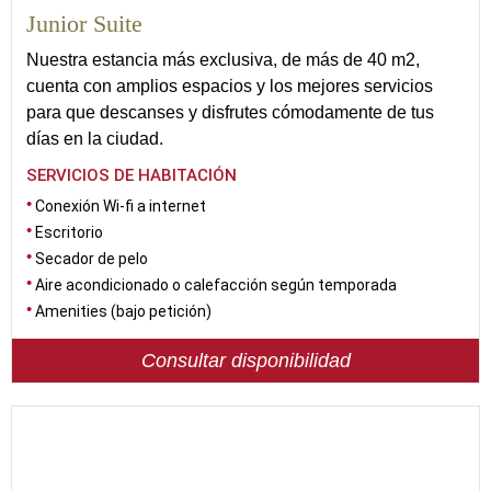
Junior Suite
Nuestra estancia más exclusiva, de más de 40 m2,
cuenta con amplios espacios y los mejores servicios
para que descanses y disfrutes cómodamente de tus
días en la ciudad.
SERVICIOS DE HABITACIÓN
Conexión Wi-fi a internet
Escritorio
Secador de pelo
Aire acondicionado o calefacción según temporada
Amenities (bajo petición)
Consultar disponibilidad