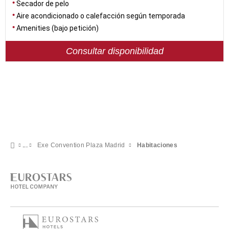
Secador de pelo
Aire acondicionado o calefacción según temporada
Amenities (bajo petición)
Consultar disponibilidad
Exe Convention Plaza Madrid
Habitaciones