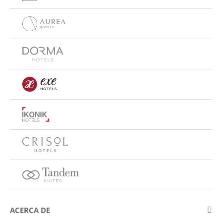
ACERCA DE