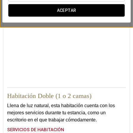
internet
ACEPTAR
21
Habitación Doble (1 o 2 camas)
Llena de luz natural, esta habitación cuenta con los
mejores servicios durante tu estancia, como un
escritorio en el que trabajar cómodamente.
SERVICIOS DE HABITACIÓN