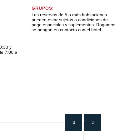
GRUPOS:
Las reservas de 5 o más habitaciones
pueden estar sujetas a condiciones de
pago especiales y suplementos. Rogamos
se pongan en contacto con el hotel.
0:30 y
de 7:00 a