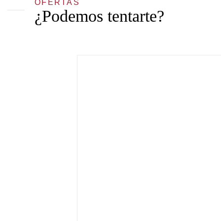
OFERTAS
¿Podemos tentarte?