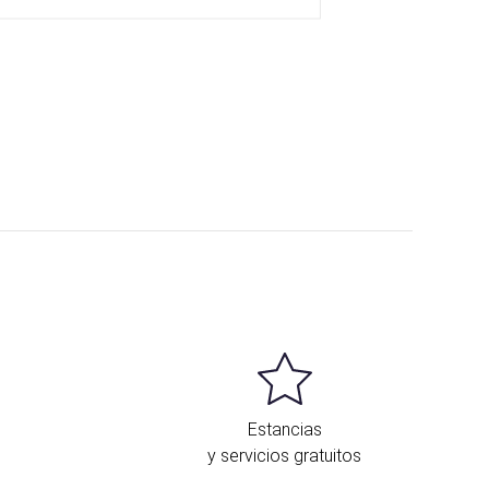
Estancias
y servicios gratuitos