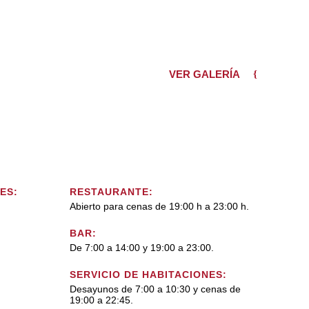
VER GALERÍA
ES:
RESTAURANTE:
Abierto para cenas de 19:00 h a 23:00 h.
BAR:
De 7:00 a 14:00 y 19:00 a 23:00.
SERVICIO DE HABITACIONES:
Desayunos de 7:00 a 10:30 y cenas de
19:00 a 22:45.