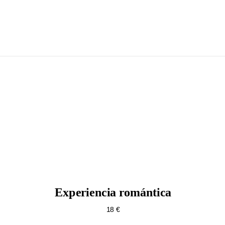
Experiencia romántica
18 €