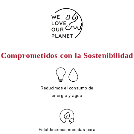
Comprometidos con la Sostenibilidad
Reducimos el consumo de
energía y agua
Establecemos medidas para