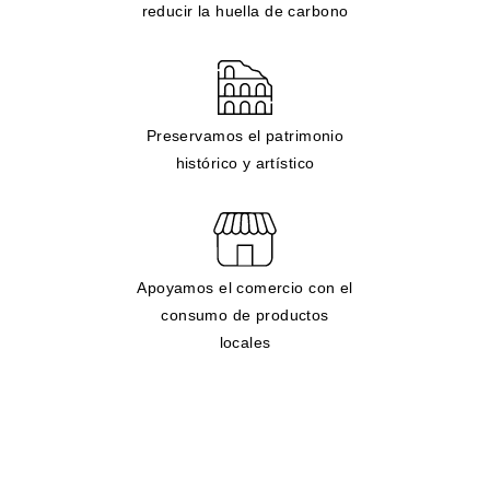
reducir la huella de carbono
Preservamos el patrimonio
histórico y artístico
Apoyamos el comercio con el
consumo de productos
locales