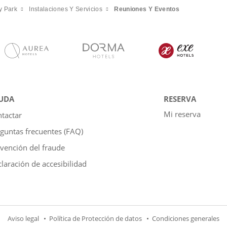
y Park
Instalaciones Y Servicios
Reuniones Y Eventos
UDA
RESERVA
Mi reserva
tactar
guntas frecuentes (FAQ)
vención del fraude
laración de accesibilidad
Aviso legal
Política de Protección de datos
Condiciones generales