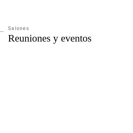
Salones
Reuniones y eventos