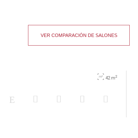
VER COMPARACIÓN DE SALONES
2
42 m