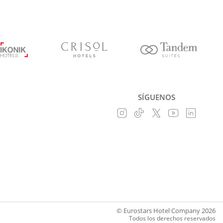
SÍGUENOS
© Eurostars Hotel Company 2026
Todos los derechos reservados