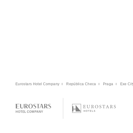
Eurostars Hotel Company
República Checa
Praga
Exe Cit