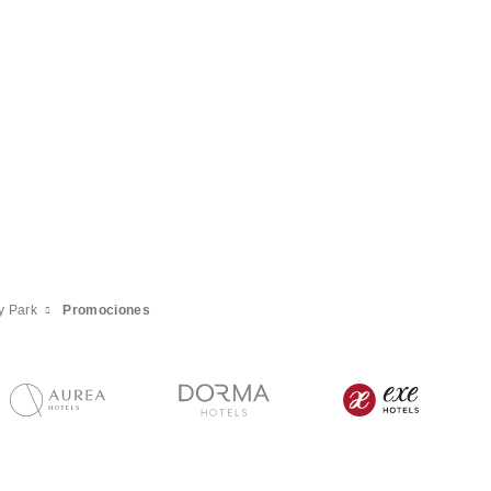
y Park
Promociones