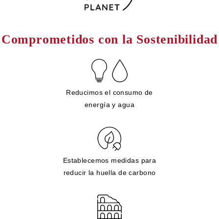
Comprometidos con la Sostenibilidad
Reducimos el consumo de
energía y agua
Establecemos medidas para
reducir la huella de carbono