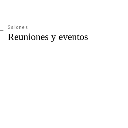
Salones
Reuniones y eventos