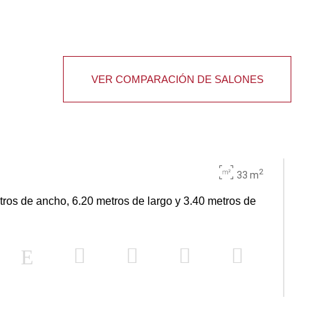
VER COMPARACIÓN DE SALONES
2
33 m
ros de ancho, 6.20 metros de largo y 3.40 metros de