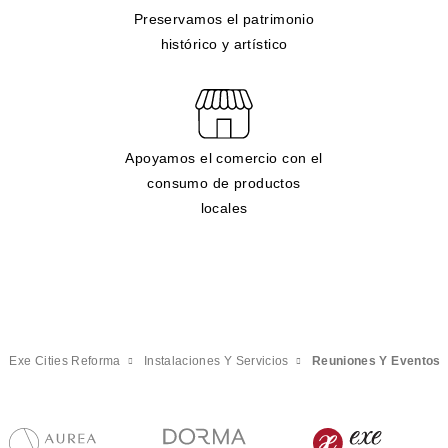
Preservamos el patrimonio
histórico y artístico
Apoyamos el comercio con el
consumo de productos
locales
Exe Cities Reforma
Instalaciones Y Servicios
Reuniones Y Eventos