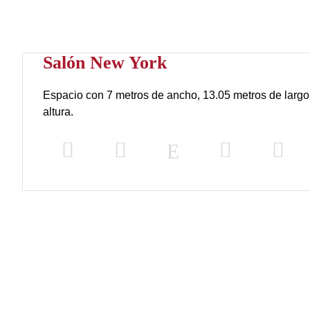
Salón New York
Espacio con 7 metros de ancho, 13.05 metros de largo
altura.