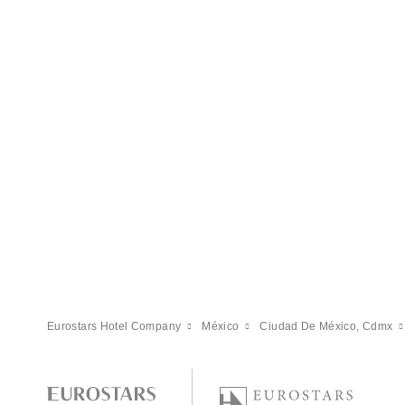
Eurostars Hotel Company
México
Ciudad De México, Cdmx