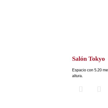
Salón Tokyo
Espacio con 5.20 met
altura.