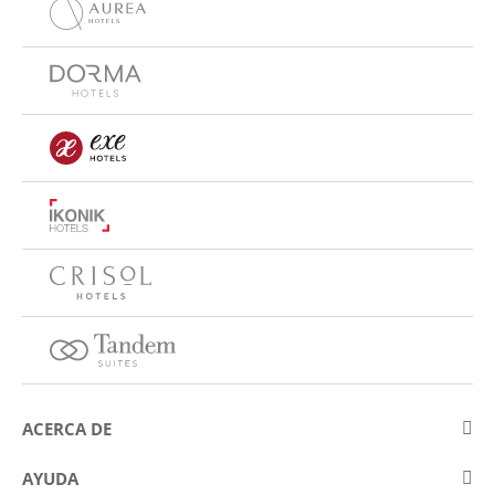
ACERCA DE
Sobre Eurostars Hotel Company
AYUDA