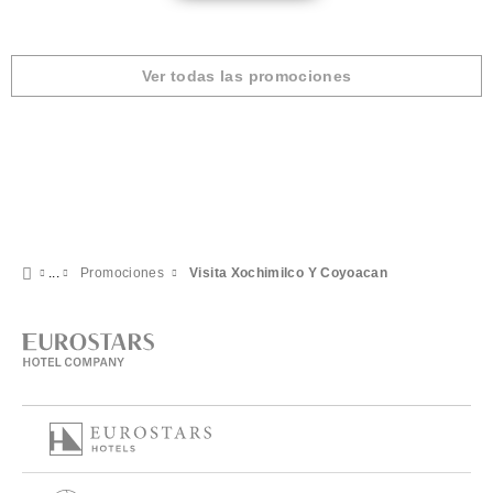
Ver todas las promociones
Promociones
Visita Xochimilco Y Coyoacan