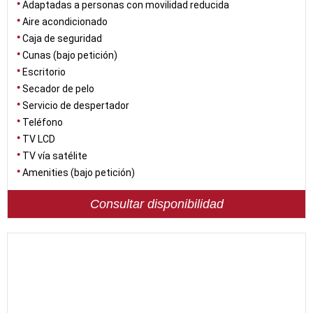
Adaptadas a personas con movilidad reducida
Aire acondicionado
Caja de seguridad
Cunas (bajo petición)
Escritorio
Secador de pelo
Servicio de despertador
Teléfono
TV LCD
TV vía satélite
Amenities (bajo petición)
Consultar disponibilidad