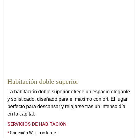
27
Habitación doble superior
La habitación doble superior ofrece un espacio elegante
y sofisticado, diseñado para el máximo confort. El lugar
perfecto para descansar y relajarse tras un intenso día
en la capital.
SERVICIOS DE HABITACIÓN
Conexión Wi-fi a internet