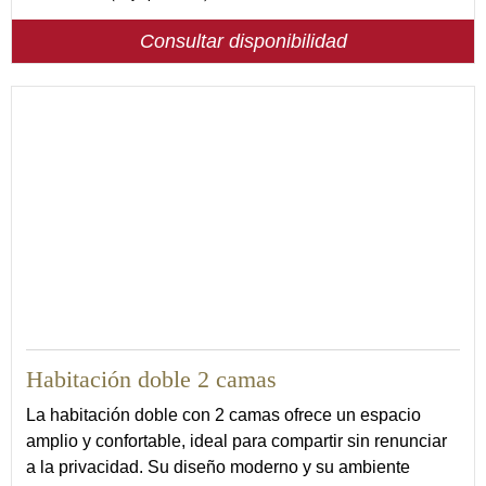
Consultar disponibilidad
21
Habitación doble 2 camas
La habitación doble con 2 camas ofrece un espacio
amplio y confortable, ideal para compartir sin renunciar
a la privacidad. Su diseño moderno y su ambiente