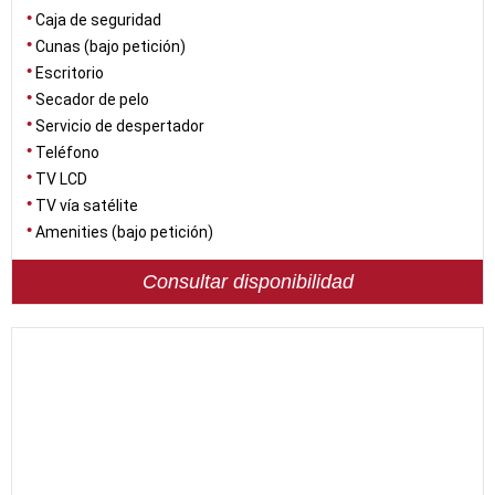
Caja de seguridad
Cunas (bajo petición)
Escritorio
Secador de pelo
Servicio de despertador
Teléfono
TV LCD
TV vía satélite
Amenities (bajo petición)
Consultar disponibilidad