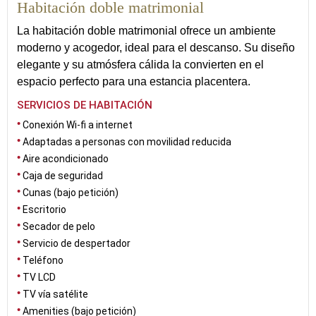
Habitación doble matrimonial
La habitación doble matrimonial ofrece un ambiente
moderno y acogedor, ideal para el descanso. Su diseño
elegante y su atmósfera cálida la convierten en el
espacio perfecto para una estancia placentera.
SERVICIOS DE HABITACIÓN
Conexión Wi-fi a internet
Adaptadas a personas con movilidad reducida
Aire acondicionado
Caja de seguridad
Cunas (bajo petición)
Escritorio
Secador de pelo
Servicio de despertador
Teléfono
TV LCD
TV vía satélite
Amenities (bajo petición)