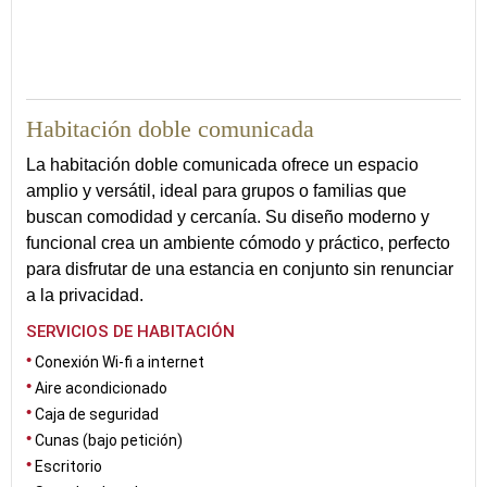
48
Habitación doble comunicada
La habitación doble comunicada ofrece un espacio
amplio y versátil, ideal para grupos o familias que
buscan comodidad y cercanía. Su diseño moderno y
funcional crea un ambiente cómodo y práctico, perfecto
para disfrutar de una estancia en conjunto sin renunciar
a la privacidad.
SERVICIOS DE HABITACIÓN
Conexión Wi-fi a internet
Aire acondicionado
Caja de seguridad
Cunas (bajo petición)
Escritorio