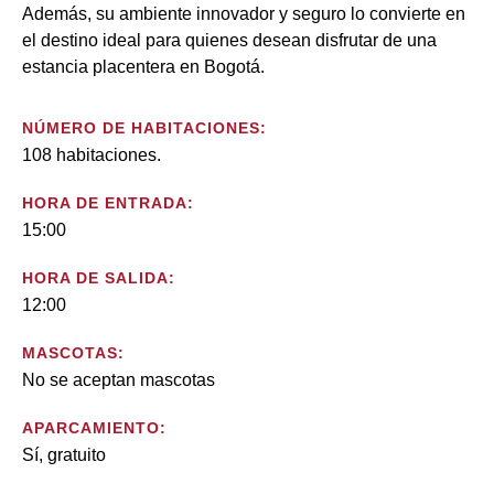
Además, su ambiente innovador y seguro lo convierte en
el destino ideal para quienes desean disfrutar de una
estancia placentera en Bogotá.
NÚMERO DE HABITACIONES:
108 habitaciones.
HORA DE ENTRADA:
15:00
HORA DE SALIDA:
12:00
MASCOTAS:
No se aceptan mascotas
APARCAMIENTO:
Sí, gratuito