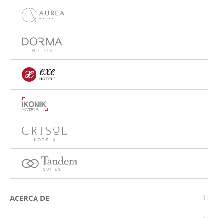
ACERCA DE
Sobre Eurostars Hotel Company