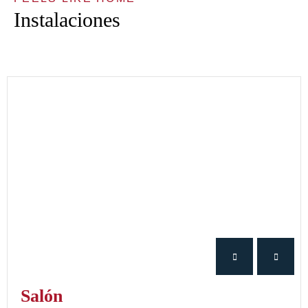
Instalaciones
Salón