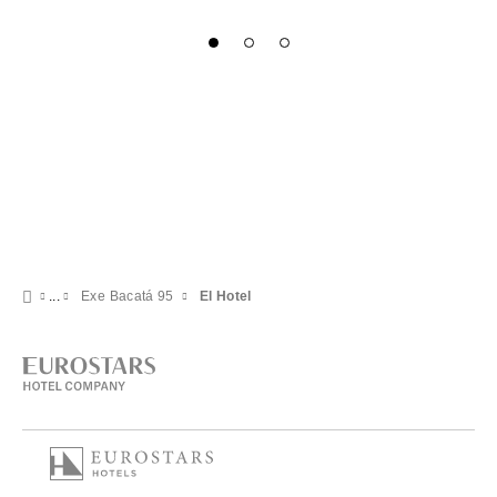
Exe Bacatá 95
El Hotel