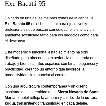
Exe Bacatá 95
Ubicado en una de las mejores zonas de la capital, el
Exe Bacatá 95
es el hotel ideal para ejecutivos y
profesionales que buscan comodidad, eficiencia y un
ambiente sofisticado tanto para los negocios como para
el descanso.
Este moderno y funcional establecimiento ha sido
diseñado para ofrecer una experiencia equilibrada entre
trabajo y bienestar. Sus espacios combinan elegancia y
practicidad, creando un entorno que favorece la
productividad sin renunciar al confort.
Con una arquitectura contemporánea y un diseño
inspirado en la serenidad de la
Sierra Nevada de Santa
Marta
, el hotel refleja la armonía y calidez de la
cultura
kogui
, transmitiendo tranquilidad en cada detalle.