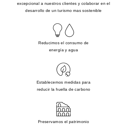
excepcional a nuestros clientes y colaborar en el
desarrollo de un turismo mas sostenible
Reducimos el consumo de
energía y agua
Establecemos medidas para
reducir la huella de carbono
Preservamos el patrimonio