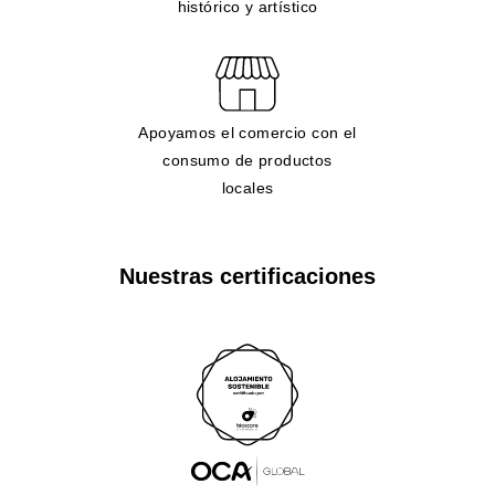
histórico y artístico
Apoyamos el comercio con el
consumo de productos
locales
Nuestras certificaciones