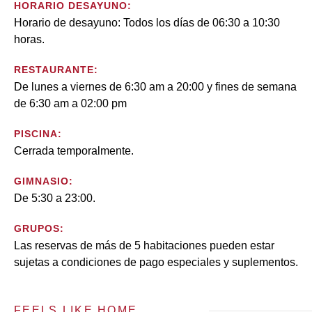
HORARIO DESAYUNO:
Horario de desayuno: Todos los días de 06:30 a 10:30
horas.
RESTAURANTE:
De lunes a viernes de 6:30 am a 20:00 y fines de semana
de 6:30 am a 02:00 pm
PISCINA:
Cerrada temporalmente.
GIMNASIO:
De 5:30 a 23:00.
GRUPOS:
Las reservas de más de 5 habitaciones pueden estar
sujetas a condiciones de pago especiales y suplementos.
FEELS LIKE HOME