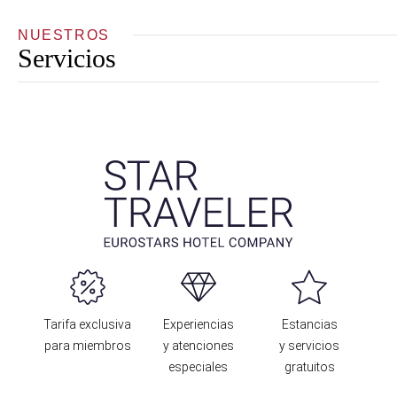
NUESTROS
Servicios
Tarifa exclusiva
Experiencias
Estancias
para miembros
y atenciones
y servicios
especiales
gratuitos