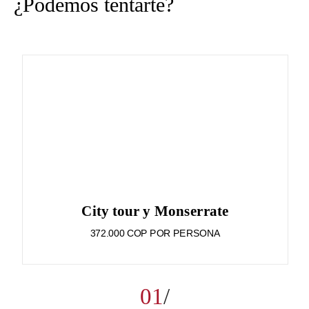
¿Podemos tentarte?
City tour y Monserrate
372.000 COP POR PERSONA
01