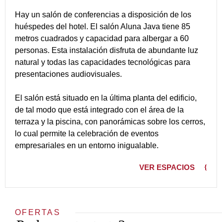
Hay un salón de conferencias a disposición de los
huéspedes del hotel. El salón Aluna Java tiene 85
metros cuadrados y capacidad para albergar a 60
personas. Esta instalación disfruta de abundante luz
natural y todas las capacidades tecnológicas para
presentaciones audiovisuales.
El salón está situado en la última planta del edificio,
de tal modo que está integrado con el área de la
terraza y la piscina, con panorámicas sobre los cerros,
lo cual permite la celebración de eventos
empresariales en un entorno inigualable.
VER ESPACIOS
OFERTAS