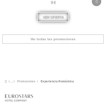
9 €
VER OFERTA
Ver todas las promociones
Promociones
Experiencia Romántica