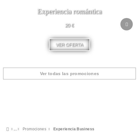
Experiencia romántica
20 €
VER OFERTA
Ver todas las promociones
Promociones
Experiencia Business