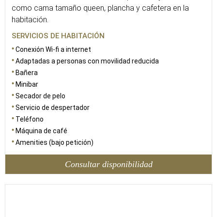
como cama tamaño queen, plancha y cafetera en la
habitación.
SERVICIOS DE HABITACIÓN
Conexión Wi-fi a internet
Adaptadas a personas con movilidad reducida
Bañera
Minibar
Secador de pelo
Servicio de despertador
Teléfono
Máquina de café
Amenities (bajo petición)
Consultar disponibilidad