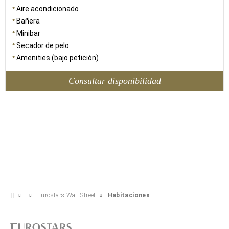
Aire acondicionado
Bañera
Minibar
Secador de pelo
Amenities (bajo petición)
Consultar disponibilidad
Eurostars Wall Street
Habitaciones