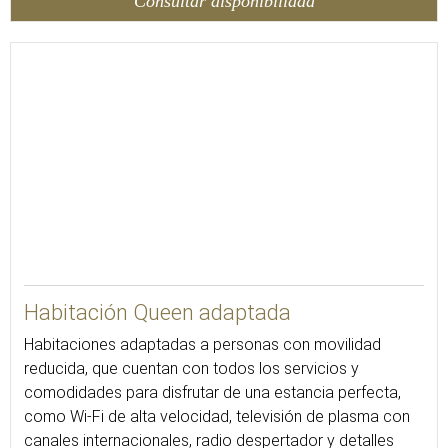
Consultar disponibilidad
16
Habitación Queen adaptada
Habitaciones adaptadas a personas con movilidad
reducida, que cuentan con todos los servicios y
comodidades para disfrutar de una estancia perfecta,
como Wi-Fi de alta velocidad, televisión de plasma con
canales internacionales, radio despertador y detalles