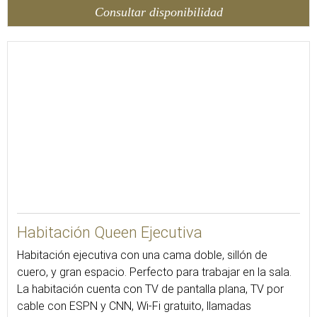
Consultar disponibilidad
27
Habitación Queen Ejecutiva
Habitación ejecutiva con una cama doble, sillón de
cuero, y gran espacio. Perfecto para trabajar en la sala.
La habitación cuenta con TV de pantalla plana, TV por
cable con ESPN y CNN, Wi-Fi gratuito, llamadas