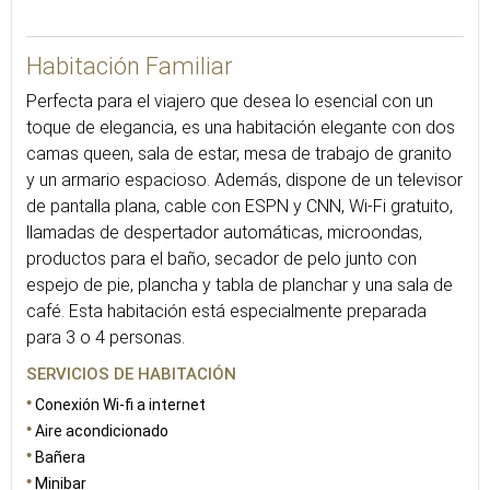
38
Habitación Familiar
Perfecta para el viajero que desea lo esencial con un
toque de elegancia, es una habitación elegante con dos
camas queen, sala de estar, mesa de trabajo de granito
y un armario espacioso. Además, dispone de un televisor
de pantalla plana, cable con ESPN y CNN, Wi-Fi gratuito,
llamadas de despertador automáticas, microondas,
productos para el baño, secador de pelo junto con
espejo de pie, plancha y tabla de planchar y una sala de
café. Esta habitación está especialmente preparada
para 3 o 4 personas.
SERVICIOS DE HABITACIÓN
Conexión Wi-fi a internet
Aire acondicionado
Bañera
Minibar