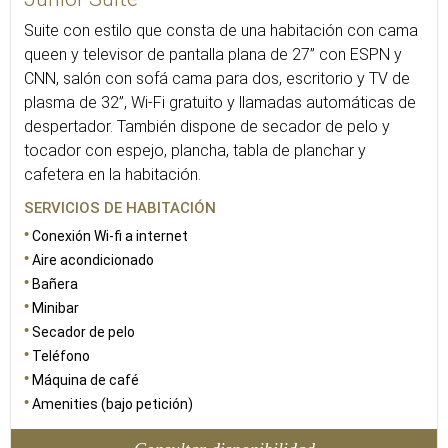
Suite con estilo que consta de una habitación con cama
queen y televisor de pantalla plana de 27” con ESPN y
CNN, salón con sofá cama para dos, escritorio y TV de
plasma de 32”, Wi-Fi gratuito y llamadas automáticas de
despertador. También dispone de secador de pelo y
tocador con espejo, plancha, tabla de planchar y
cafetera en la habitación.
SERVICIOS DE HABITACIÓN
Conexión Wi-fi a internet
Aire acondicionado
Bañera
Minibar
Secador de pelo
Teléfono
Máquina de café
Amenities (bajo petición)