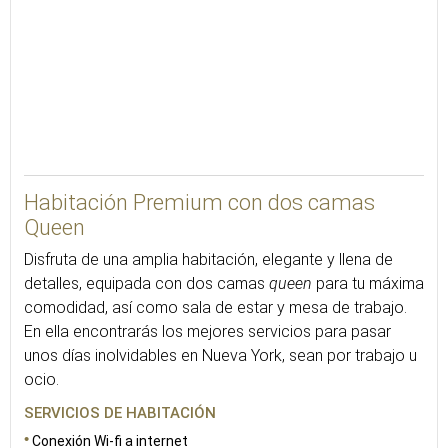
27
Habitación Premium con dos camas
Queen
Disfruta de una amplia habitación, elegante y llena de
detalles, equipada con dos camas
queen
para tu máxima
comodidad, así como sala de estar y mesa de trabajo.
En ella encontrarás los mejores servicios para pasar
unos días inolvidables en Nueva York, sean por trabajo u
ocio.
SERVICIOS DE HABITACIÓN
Conexión Wi-fi a internet