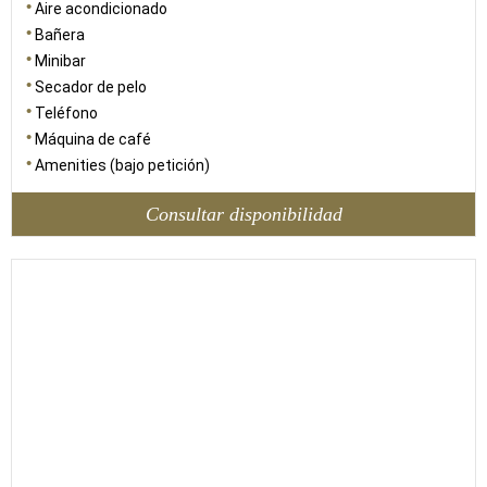
Aire acondicionado
Bañera
Minibar
Secador de pelo
Teléfono
Máquina de café
Amenities (bajo petición)
Consultar disponibilidad