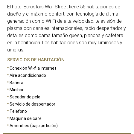
El hotel Eurostars Wall Street tiene 55 habitaciones de
diseño y el máximo confort, con tecnología de última
generación como Wi-Fi de alta velocidad, televisión de
plasma con canales internacionales, radio despertador y
detalles como cama tamaño queen, plancha y cafetera
en la habitación. Las habitaciones son muy luminosas y
amplias.
SERVICIOS DE HABITACIÓN
Conexión Wi-fi a internet
Aire acondicionado
Bañera
Minibar
Secador de pelo
Servicio de despertador
Teléfono
Máquina de café
Amenities (bajo petición)