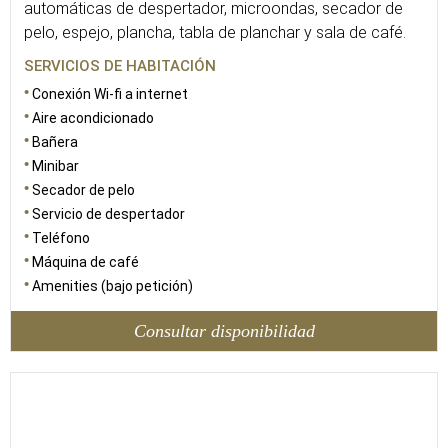
automáticas de despertador, microondas, secador de
pelo, espejo, plancha, tabla de planchar y sala de café.
SERVICIOS DE HABITACIÓN
Conexión Wi-fi a internet
Aire acondicionado
Bañera
Minibar
Secador de pelo
Servicio de despertador
Teléfono
Máquina de café
Amenities (bajo petición)
Consultar disponibilidad