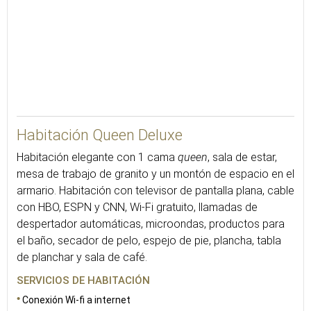
38
Habitación Queen Deluxe
Habitación elegante con 1 cama
queen
, sala de estar,
mesa de trabajo de granito y un montón de espacio en el
armario. Habitación con televisor de pantalla plana, cable
con HBO, ESPN y CNN, Wi-Fi gratuito, llamadas de
despertador automáticas, microondas, productos para
el baño, secador de pelo, espejo de pie, plancha, tabla
de planchar y sala de café.
SERVICIOS DE HABITACIÓN
Conexión Wi-fi a internet