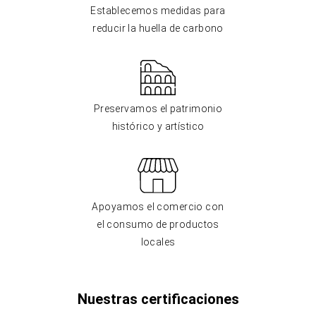
Establecemos medidas para
reducir la huella de carbono
Preservamos el patrimonio
histórico y artístico
Apoyamos el comercio con
el consumo de productos
locales
Nuestras certificaciones