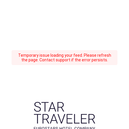
Temporary issue loading your feed. Please refresh
the page. Contact support if the error persists.