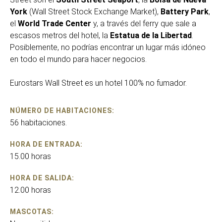
York
(Wall Street Stock Exchange Market),
Battery Park
,
el
World Trade Center
y, a través del ferry que sale a
escasos metros del hotel, la
Estatua de la Libertad
.
Posiblemente, no podrías encontrar un lugar más idóneo
en todo el mundo para hacer negocios.
Eurostars Wall Street es un hotel 100% no fumador.
NÚMERO DE HABITACIONES:
56 habitaciones.
HORA DE ENTRADA:
15.00 horas
HORA DE SALIDA:
12.00 horas
MASCOTAS: