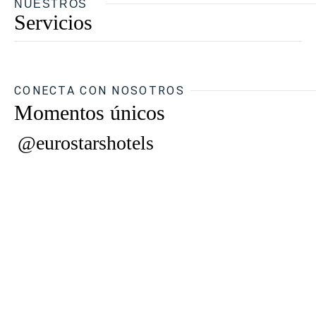
NUESTROS
Servicios
CONECTA CON NOSOTROS
Momentos únicos
@eurostarshotels