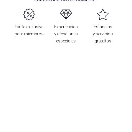
Tarifa exclusiva
Experiencias
Estancias
para miembros
y atenciones
y servicios
especiales
gratuitos