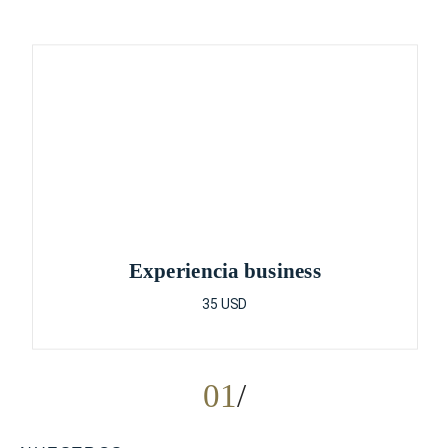
Experiencia business
35 USD
01