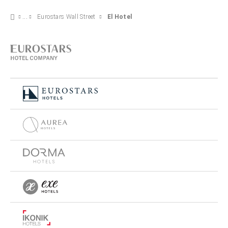
Eurostars Wall Street
El Hotel