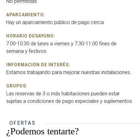
No permitidas.
APARCAMIENTO:
Hay un aparcamiento público de pago cerca.
HORARIO DESAYUNO:
7:00-10:30 de lunes a viernes y 7:30-11:00 fines de
semana y festivos.
INFORMACIÓN DE INTERÉS:
Estamos trabajando para mejorar nuestras instalaciones.
GRUPOS:
Las reservas de 3 o más habitaciones pueden estar
sujetas a condiciones de pago especiales y suplementos.
OFERTAS
¿Podemos tentarte?