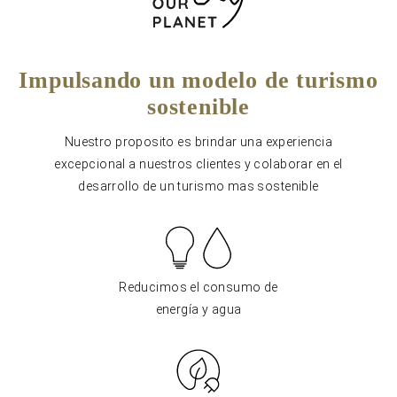
Impulsando un modelo de turismo
sostenible
Nuestro proposito es brindar una experiencia
excepcional a nuestros clientes y colaborar en el
desarrollo de un turismo mas sostenible
Reducimos el consumo de
energía y agua