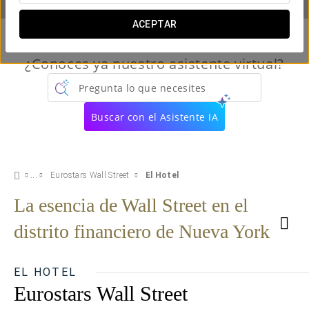
ACEPTAR
¿Conoces ya nuestro asistente virtual?
Pregunta lo que necesites
Buscar con el Asistente IA
Eurostars Wall Street
El Hotel
La esencia de Wall Street en el
distrito financiero de Nueva York
EL HOTEL
Eurostars Wall Street