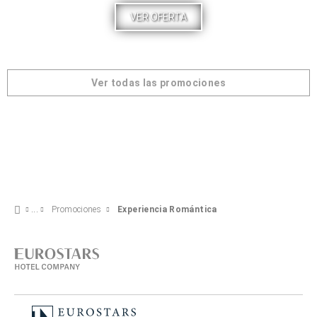
VER OFERTA
Ver todas las promociones
Promociones
Experiencia Romántica