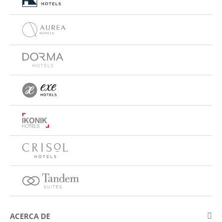
ACERCA DE