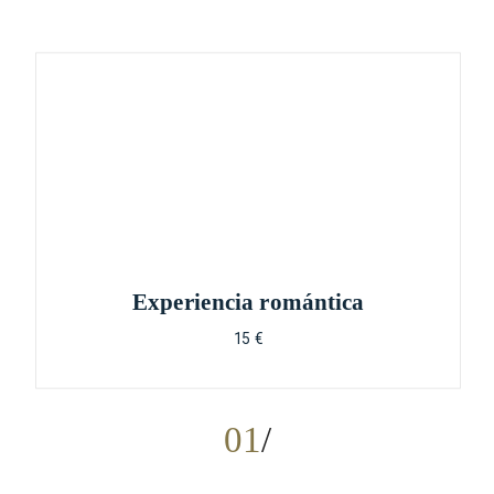
Experiencia romántica
15 €
01