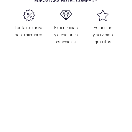
Tarifa exclusiva
Experiencias
Estancias
para miembros
y atenciones
y servicios
especiales
gratuitos