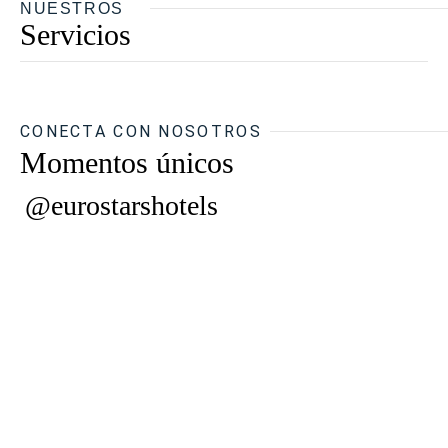
NUESTROS
Servicios
CONECTA CON NOSOTROS
Momentos únicos
@eurostarshotels