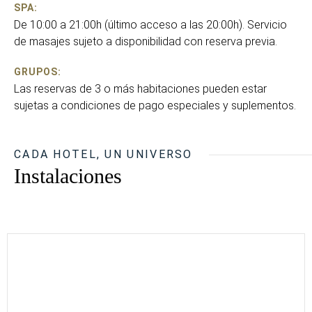
SPA:
De 10:00 a 21:00h (último acceso a las 20:00h). Servicio
de masajes sujeto a disponibilidad con reserva previa.
GRUPOS:
Las reservas de 3 o más habitaciones pueden estar
sujetas a condiciones de pago especiales y suplementos.
CADA HOTEL, UN UNIVERSO
Instalaciones