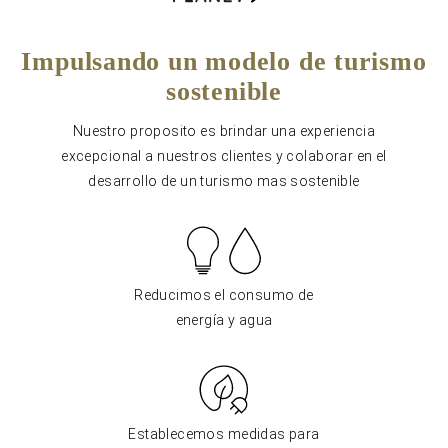
Impulsando un modelo de turismo
sostenible
Nuestro proposito es brindar una experiencia
excepcional a nuestros clientes y colaborar en el
desarrollo de un turismo mas sostenible
Reducimos el consumo de
energía y agua
Establecemos medidas para