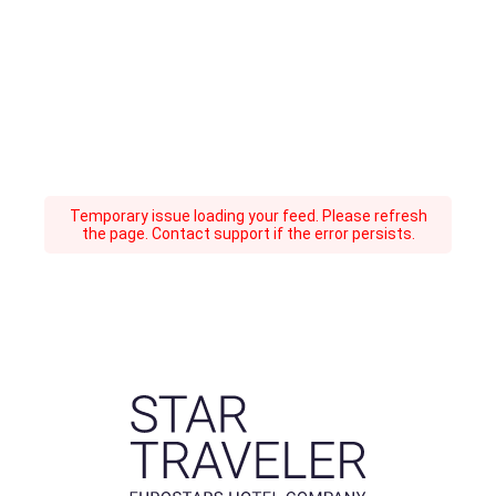
Temporary issue loading your feed. Please refresh
the page. Contact support if the error persists.