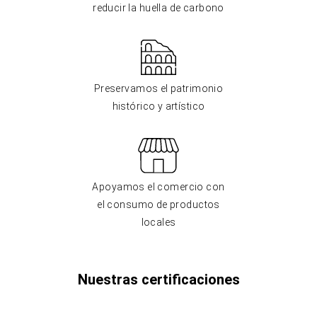
reducir la huella de carbono
Preservamos el patrimonio
histórico y artístico
Apoyamos el comercio con
el consumo de productos
locales
Nuestras certificaciones