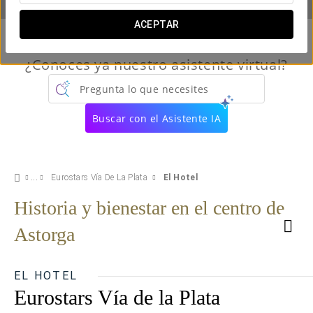
ACEPTAR
¿Conoces ya nuestro asistente virtual?
Pregunta lo que necesites
Buscar con el Asistente IA
Eurostars Vía De La Plata
El Hotel
Historia y bienestar en el centro de
Astorga
EL HOTEL
Eurostars Vía de la Plata