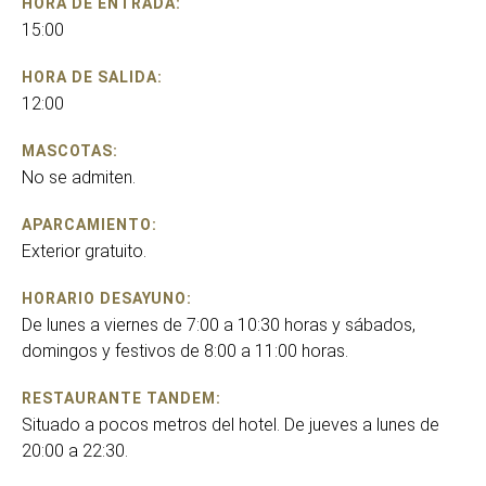
HORA DE ENTRADA:
15:00
HORA DE SALIDA:
12:00
MASCOTAS:
No se admiten.
APARCAMIENTO:
Exterior gratuito.
HORARIO DESAYUNO:
De lunes a viernes de 7:00 a 10:30 horas y sábados,
domingos y festivos de 8:00 a 11:00 horas.
RESTAURANTE TANDEM:
Situado a pocos metros del hotel. De jueves a lunes de
20:00 a 22:30.