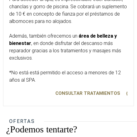
chanclas y gorro de piscina. Se cobrará un suplemento
de 10 € en concepto de fianza por el préstamos de
albornoces para no alojados.
Además, también ofrecemos un
área de belleza y
bienestar
, en donde disfrutar del descanso más
reparador gracias a los tratamientos y masajes más
exclusivos.
*No está está permitido el acceso a menores de 12
años al SPA.
CONSULTAR TRATAMIENTOS
OFERTAS
¿Podemos tentarte?