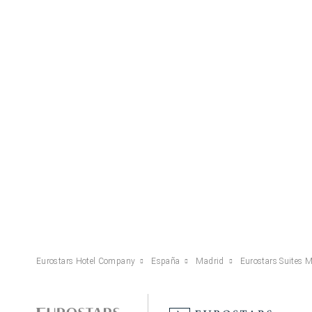
Eurostars Hotel Company
España
Madrid
Eurostars Suites M