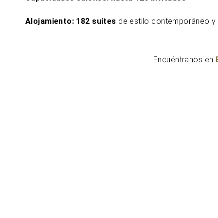
Alojamiento: 182 suites
de estilo contemporáneo y 
Encuéntranos en