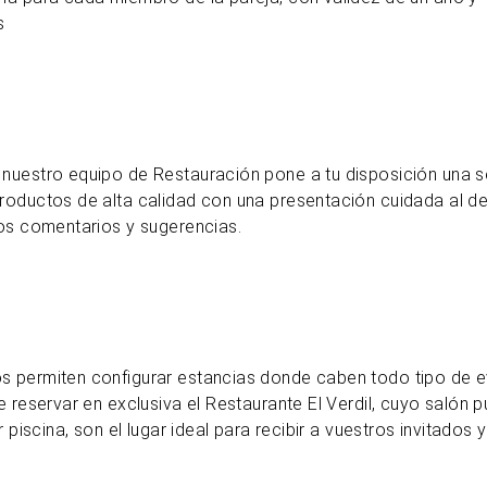
s
, nuestro equipo de Restauración pone a tu disposición una 
oductos de alta calidad con una presentación cuidada al deta
ros comentarios y sugerencias.
s permiten configurar estancias donde caben todo tipo de e
 reservar en exclusiva el Restaurante El Verdil, cuyo salón 
 piscina, son el lugar ideal para recibir a vuestros invitados