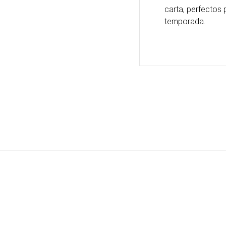
carta, perfectos 
temporada.