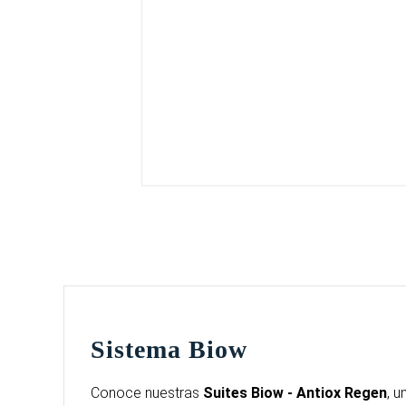
Sistema Biow
Conoce nuestras
Suites Biow - Antiox Regen
, 