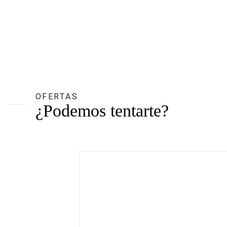
OFERTAS
¿Podemos tentarte?