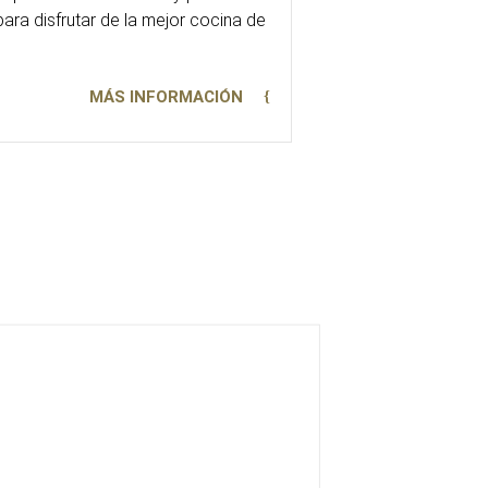
para disfrutar de la mejor cocina de
MÁS INFORMACIÓN