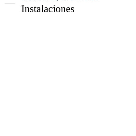
Instalaciones