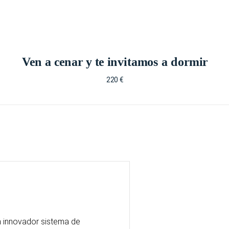
Ven a cenar y te invitamos a dormir
220 €
un innovador sistema de