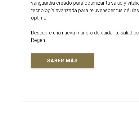
vanguardia creado para optimizar tu salud y vital
tecnología avanzada para rejuvenecer tus células
óptimo.
Descubre una nueva manera de cuidar tu salud con
Regen.