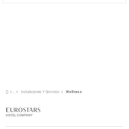
Instalaciones Y Servicios
Wellness