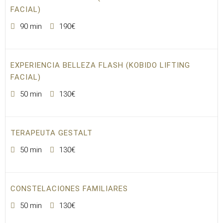
FACIAL)
90 min
190€
EXPERIENCIA BELLEZA FLASH (KOBIDO LIFTING
FACIAL)
50 min
130€
TERAPEUTA GESTALT
50 min
130€
CONSTELACIONES FAMILIARES
50 min
130€