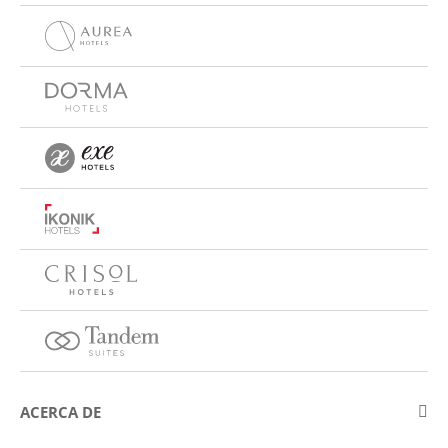
ACERCA DE