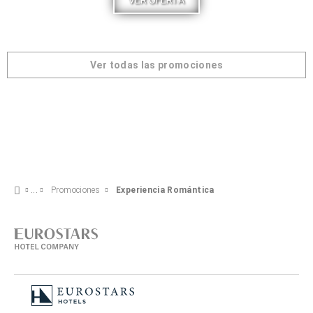
VER OFERTA
Ver todas las promociones
Promociones
Experiencia Romántica