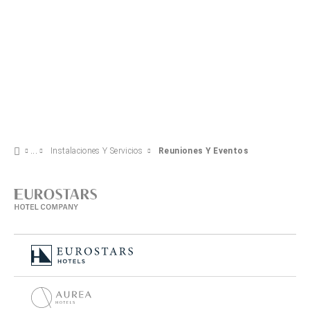
Instalaciones Y Servicios
Reuniones Y Eventos