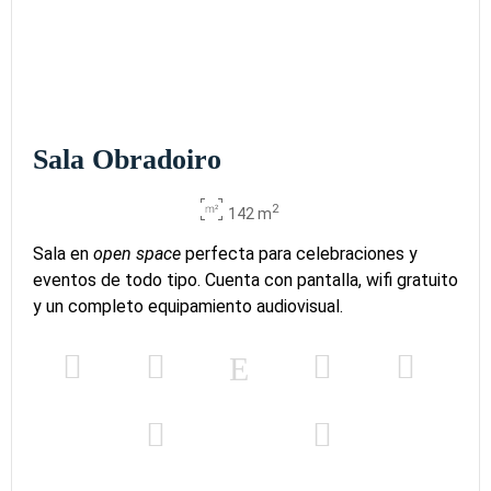
Sala Obradoiro
2
142 m
Sala en
open space
perfecta para celebraciones y
eventos de todo tipo. Cuenta con pantalla, wifi gratuito
y un completo equipamiento audiovisual.