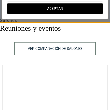
ACEPTAR
Salones
Reuniones y eventos
VER COMPARACIÓN DE SALONES