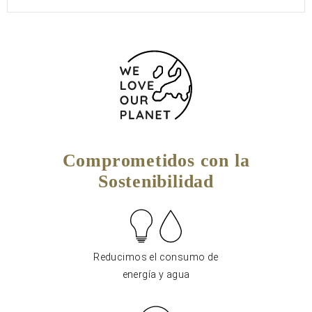
Comprometidos con la
Sostenibilidad
Reducimos el consumo de
energía y agua