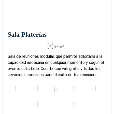
Sala Platerías
2
92 m
Sala de reuniones modular, que permite adaptarla a la
capacidad necesaria en cualquier momento y según el
evento solicitado. Cuenta con wifi gratis y todos los
servicios necesarios para el éxito de tus reuniones.