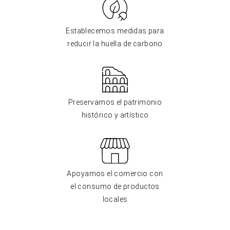
Establecemos medidas para
reducir la huella de carbono
Preservamos el patrimonio
histórico y artístico
Apoyamos el comercio con
el consumo de productos
locales