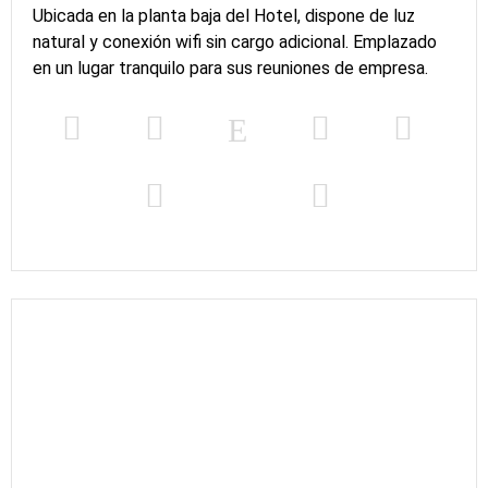
Ubicada en la planta baja del Hotel, dispone de luz
natural y conexión wifi sin cargo adicional. Emplazado
en un lugar tranquilo para sus reuniones de empresa.