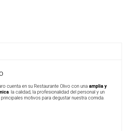
o
aro cuenta en su Restaurante Olivo con una
amplia y
mica
. la calidad, la profesionalidad del personal y un
principales motivos para degustar nuestra comida.