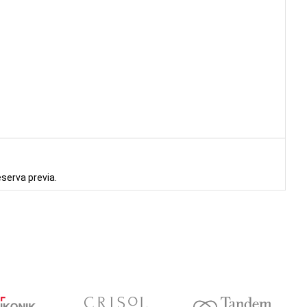
eserva previa.