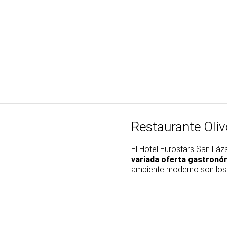
Restaurante Oliv
El Hotel Eurostars San Láz
variada oferta gastronó
ambiente moderno son los 