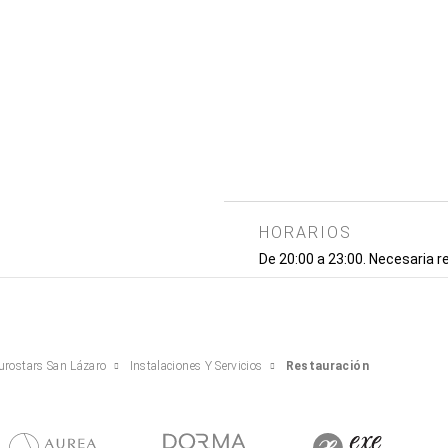
HORARIOS
De 20:00 a 23:00. Necesaria r
urostars San Lázaro
Instalaciones Y Servicios
Restauración