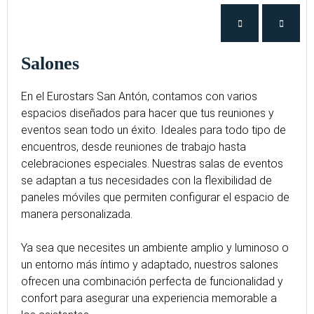
Salones
En el Eurostars San Antón, contamos con varios
espacios diseñados para hacer que tus reuniones y
eventos sean todo un éxito. Ideales para todo tipo de
encuentros, desde reuniones de trabajo hasta
celebraciones especiales. Nuestras salas de eventos
se adaptan a tus necesidades con la flexibilidad de
paneles móviles que permiten configurar el espacio de
manera personalizada.
Ya sea que necesites un ambiente amplio y luminoso o
un entorno más íntimo y adaptado, nuestros salones
ofrecen una combinación perfecta de funcionalidad y
confort para asegurar una experiencia memorable a