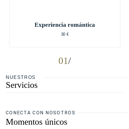
Experiencia romántica
30 €
01
NUESTROS
Servicios
CONECTA CON NOSOTROS
Momentos únicos