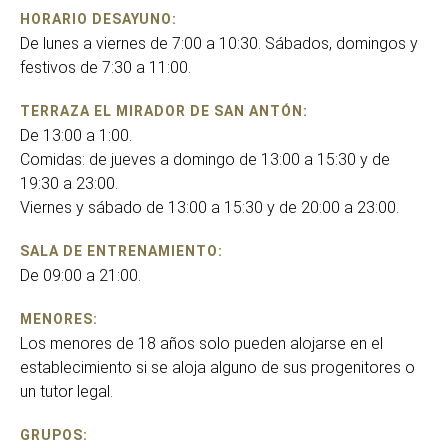
HORARIO DESAYUNO:
De lunes a viernes de 7:00 a 10:30. Sábados, domingos y
festivos de 7:30 a 11:00.
TERRAZA EL MIRADOR DE SAN ANTÓN:
De 13:00 a 1:00.
Comidas: de jueves a domingo de 13:00 a 15:30 y de
19:30 a 23:00.
Viernes y sábado de 13:00 a 15:30 y de 20:00 a 23:00.
SALA DE ENTRENAMIENTO:
De 09:00 a 21:00.
MENORES:
Los menores de 18 años solo pueden alojarse en el
establecimiento si se aloja alguno de sus progenitores o
un tutor legal.
GRUPOS: