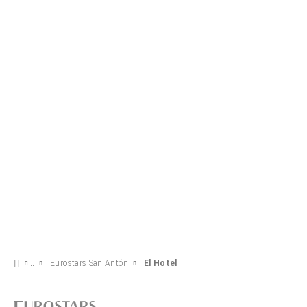
Eurostars San Antón
El Hotel