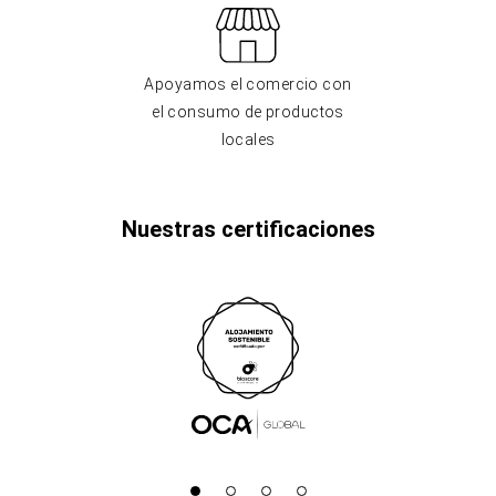
Apoyamos el comercio con
el consumo de productos
locales
Nuestras certificaciones