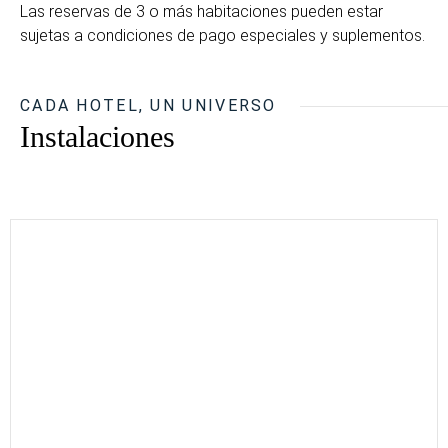
Las reservas de 3 o más habitaciones pueden estar
sujetas a condiciones de pago especiales y suplementos.
CADA HOTEL, UN UNIVERSO
Instalaciones