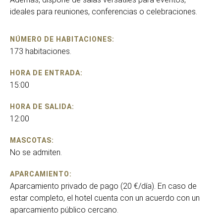
ideales para reuniones, conferencias o celebraciones.
NÚMERO DE HABITACIONES:
173 habitaciones.
HORA DE ENTRADA:
15:00
HORA DE SALIDA:
12:00
MASCOTAS:
No se admiten.
APARCAMIENTO:
Aparcamiento privado de pago (20 €/día). En caso de
estar completo, el hotel cuenta con un acuerdo con un
aparcamiento público cercano.