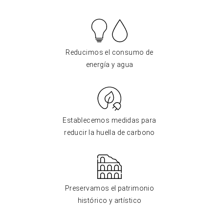
Reducimos el consumo de
energía y agua
Establecemos medidas para
reducir la huella de carbono
Preservamos el patrimonio
histórico y artístico