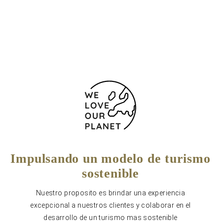
+34 858212929
Formulario de contacto
Impulsando un modelo de turismo
sostenible
Nuestro proposito es brindar una experiencia
excepcional a nuestros clientes y colaborar en el
desarrollo de un turismo mas sostenible