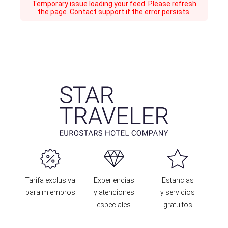
Temporary issue loading your feed. Please refresh
the page. Contact support if the error persists.
Tarifa exclusiva
Experiencias
Estancias
para miembros
y atenciones
y servicios
especiales
gratuitos