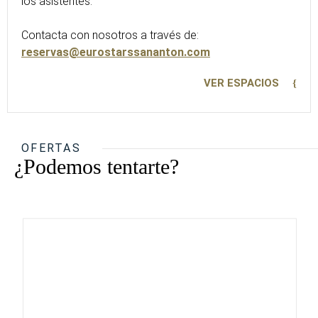
los asistentes.
Contacta con nosotros a través de:
reservas@eurostarssananton.com
VER ESPACIOS
OFERTAS
¿Podemos tentarte?