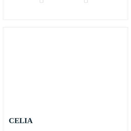
CELIA