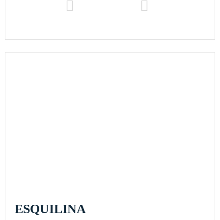
ESQUILINA