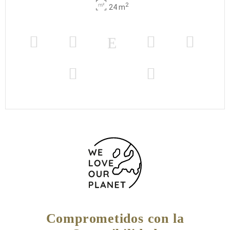
2
24 m
Comprometidos con la