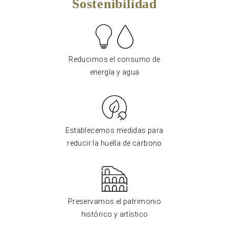
Sostenibilidad
Reducimos el consumo de
energía y agua
Establecemos medidas para
reducir la huella de carbono
Preservamos el patrimonio
histórico y artístico