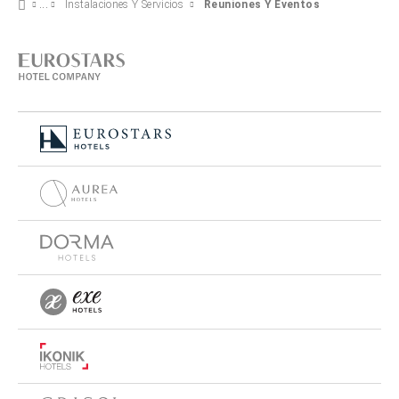
Instalaciones Y Servicios
Reuniones Y Eventos