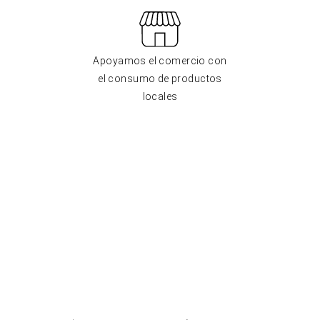
Apoyamos el comercio con
el consumo de productos
locales