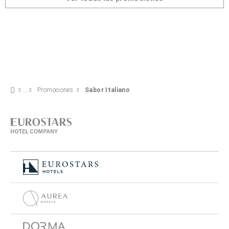
Promociones
Sabor Italiano