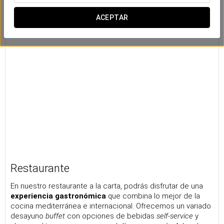
ACEPTAR
Restaurante
En nuestro restaurante a la carta, podrás disfrutar de una
experiencia gastronómica
que combina lo mejor de la
cocina mediterránea e internacional. Ofrecemos un variado
desayuno
buffet
con opciones de bebidas
self-service
y