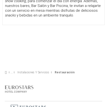
show cooking
, para comenzar el día con energía. Además,
nuestros bares, Bar Salón y Bar Piscina, te invitan a relajarte
con un servicio en mesa mientras disfrutas de deliciosos
snacks
y bebidas en un ambiente tranquilo.
Instalaciones Y Servicios
Restauración