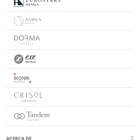
ACERCA DE