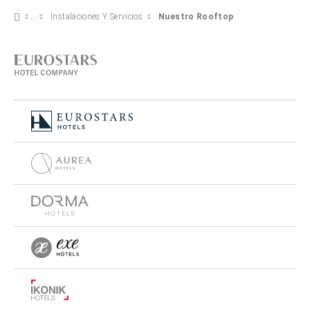
Instalaciones Y Servicios
Nuestro Rooftop