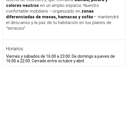
colores neutros
en un amplio espacio. Nuestro
confortable mobiliario ―organizado en
zonas
diferenciadas de mesas, hamacas y sofás
― mantendrá
el descanso y la paz de tu habitación en tus planes de
“terraceo”.
Horarios
Viernes y sábados de 16:00 a 23:00. De domingo a jueves de
16:00 a 22:00. Cerrado entre octubre y abril.