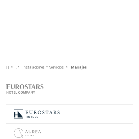
Instalaciones Y Servicios
Masajes