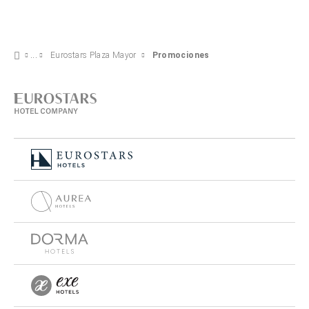
Eurostars Plaza Mayor
Promociones