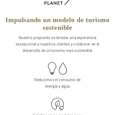
Impulsando un modelo de turismo
sostenible
Nuestro proposito es brindar una experiencia
excepcional a nuestros clientes y colaborar en el
desarrollo de un turismo mas sostenible
Reducimos el consumo de
energía y agua