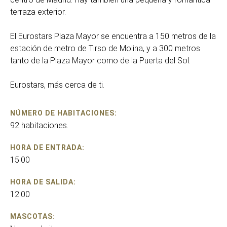
terraza exterior.
El Eurostars Plaza Mayor se encuentra a 150 metros de la
estación de metro de Tirso de Molina, y a 300 metros
tanto de la Plaza Mayor como de la Puerta del Sol.
Eurostars, más cerca de ti.
NÚMERO DE HABITACIONES:
92 habitaciones.
HORA DE ENTRADA:
15.00
HORA DE SALIDA:
12.00
MASCOTAS: