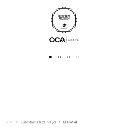
Eurostars Plaza Mayor
El Hotel