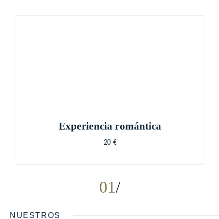
Experiencia romántica
20 €
01
NUESTROS