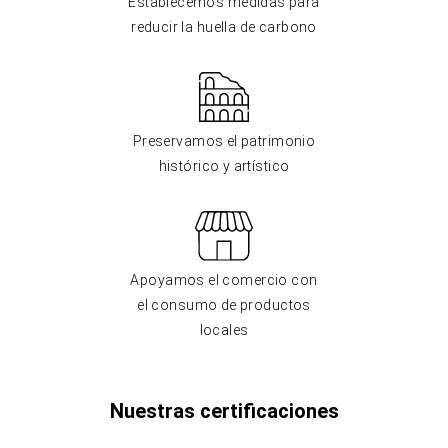
Establecemos medidas para
reducir la huella de carbono
Preservamos el patrimonio
histórico y artístico
Apoyamos el comercio con
el consumo de productos
locales
Nuestras certificaciones