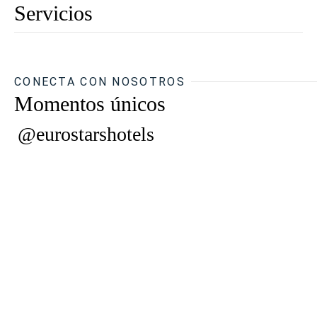
Servicios
CONECTA CON NOSOTROS
Momentos únicos
@eurostarshotels