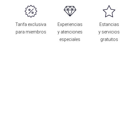
Tarifa exclusiva
Experiencias
Estancias
para miembros
y atenciones
y servicios
especiales
gratuitos