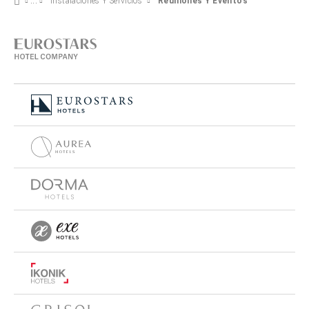
Instalaciones Y Servicios
Reuniones Y Eventos