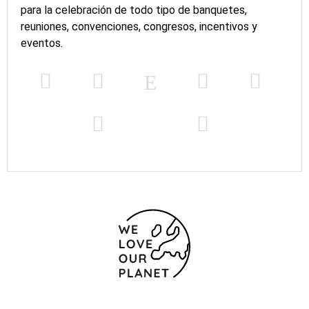
para la celebración de todo tipo de banquetes,
reuniones, convenciones, congresos, incentivos y
eventos.