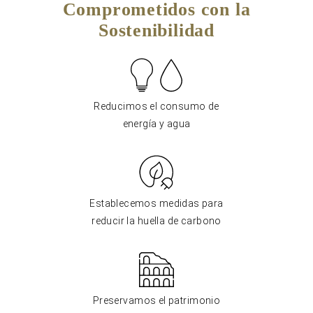
Comprometidos con la
Sostenibilidad
Reducimos el consumo de
energía y agua
Establecemos medidas para
reducir la huella de carbono
Preservamos el patrimonio