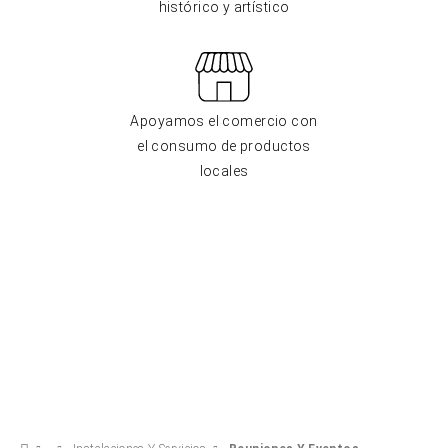
histórico y artístico
Apoyamos el comercio con
el consumo de productos
locales