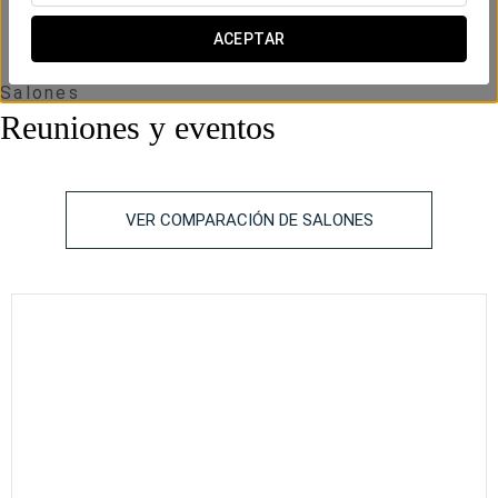
ACEPTAR
Salones
Reuniones y eventos
VER COMPARACIÓN DE SALONES