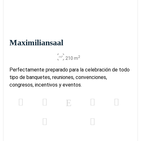
Maximiliansaal
2
210 m
Perfectamente preparado para la celebración de todo
tipo de banquetes, reuniones, convenciones,
congresos, incentivos y eventos.