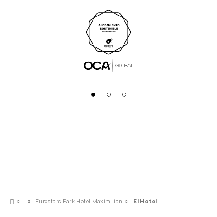
Eurostars Park Hotel Maximilian
El Hotel