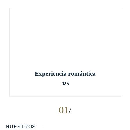
Experiencia romántica
40 €
01
NUESTROS