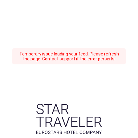
Temporary issue loading your feed. Please refresh
the page. Contact support if the error persists.