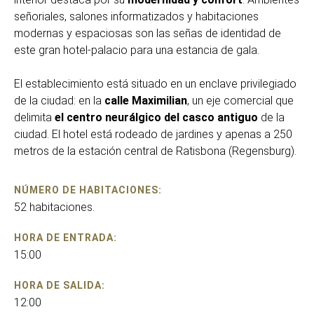
señoriales, salones informatizados y habitaciones
modernas y espaciosas son las señas de identidad de
este gran hotel-palacio para una estancia de gala.
El establecimiento está situado en un enclave privilegiado
de la ciudad: en la
calle Maximilian
, un eje comercial que
delimita
el centro neurálgico del casco antiguo
de la
ciudad. El hotel está rodeado de jardines y apenas a 250
metros de la estación central de Ratisbona (Regensburg).
NÚMERO DE HABITACIONES:
52 habitaciones.
HORA DE ENTRADA:
15:00
HORA DE SALIDA:
12:00