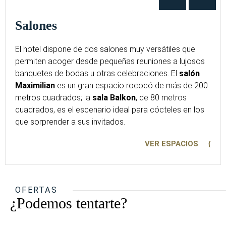
Salones
El hotel dispone de dos salones muy versátiles que
permiten acoger desde pequeñas reuniones a lujosos
banquetes de bodas u otras celebraciones. El
salón
Maximilian
es un gran espacio rococó de más de 200
metros cuadrados; la
sala Balkon
, de 80 metros
cuadrados, es el escenario ideal para cócteles en los
que sorprender a sus invitados.
VER ESPACIOS
OFERTAS
¿Podemos tentarte?