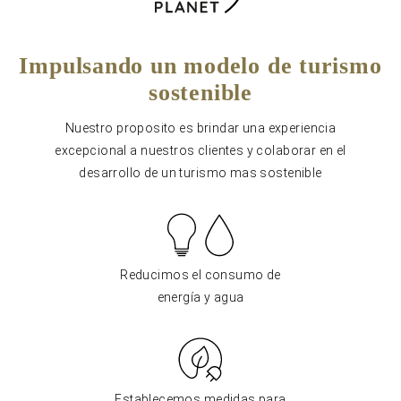
Impulsando un modelo de turismo
sostenible
Nuestro proposito es brindar una experiencia
excepcional a nuestros clientes y colaborar en el
desarrollo de un turismo mas sostenible
Reducimos el consumo de
energía y agua
Establecemos medidas para