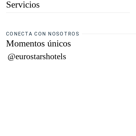
Servicios
CONECTA CON NOSOTROS
Momentos únicos
@eurostarshotels