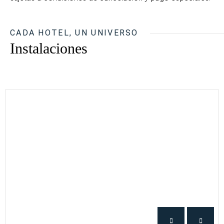
CADA HOTEL, UN UNIVERSO
Instalaciones