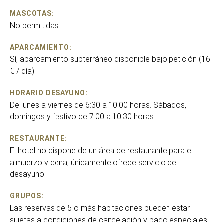
MASCOTAS:
No permitidas.
APARCAMIENTO:
Sí, aparcamiento subterráneo disponible bajo petición (16
€ / día).
HORARIO DESAYUNO:
De lunes a viernes de 6:30 a 10:00 horas. Sábados,
domingos y festivo de 7:00 a 10:30 horas.
RESTAURANTE:
El hotel no dispone de un área de restaurante para el
almuerzo y cena, únicamente ofrece servicio de
desayuno.
GRUPOS:
Las reservas de 5 o más habitaciones pueden estar
sujetas a condiciones de cancelación y pago especiales.