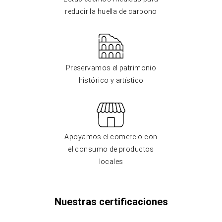
reducir la huella de carbono
Preservamos el patrimonio
histórico y artístico
Apoyamos el comercio con
el consumo de productos
locales
Nuestras certificaciones