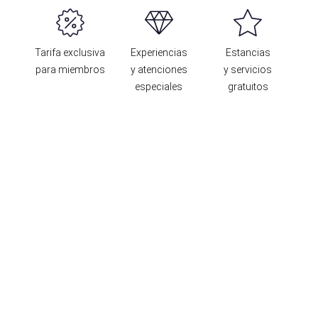
Tarifa exclusiva
Experiencias
Estancias
para miembros
y atenciones
y servicios
especiales
gratuitos