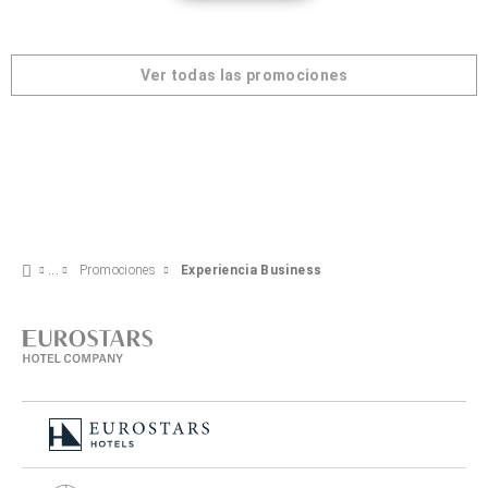
Ver todas las promociones
Promociones
Experiencia Business