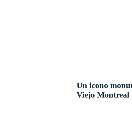
Un icono monum
Viejo Montreal