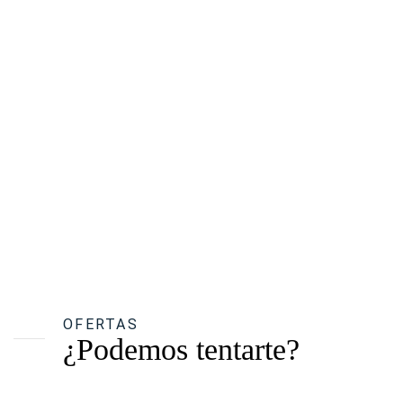
OFERTAS
¿Podemos tentarte?