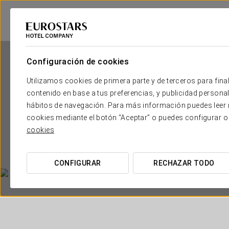
Configuración de cookies
Utilizamos cookies de primera parte y de terceros para final
contenido en base a tus preferencias, y publicidad personali
hábitos de navegación. Para más información puedes leer n
cookies mediante el botón “Aceptar” o puedes configurar o
Eurostars
cookies
CONFIGURAR
RECHAZAR TODO