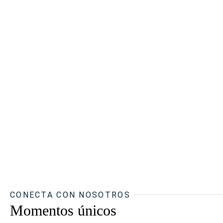
CONECTA CON NOSOTROS
Momentos únicos