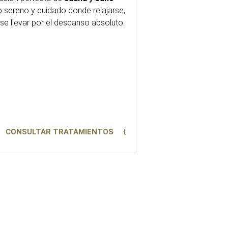
o sereno y cuidado donde relajarse,
se llevar por el descanso absoluto.
CONSULTAR TRATAMIENTOS