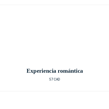
Experiencia romántica
57 CAD