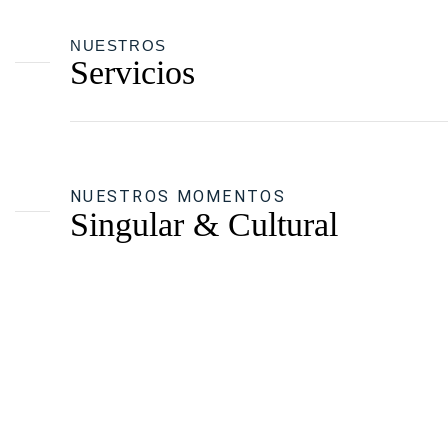
NUESTROS
Servicios
NUESTROS MOMENTOS
Singular & Cultural