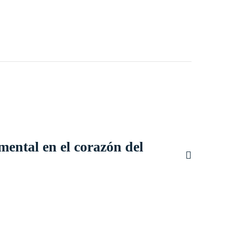
ental en el corazón del