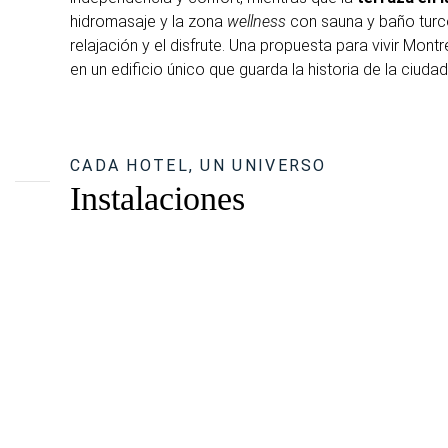
hidromasaje y la zona
wellness
con sauna y baño turco
relajación y el disfrute. Una propuesta para vivir Montr
en un edificio único que guarda la historia de la ciudad
CADA HOTEL, UN UNIVERSO
Instalaciones