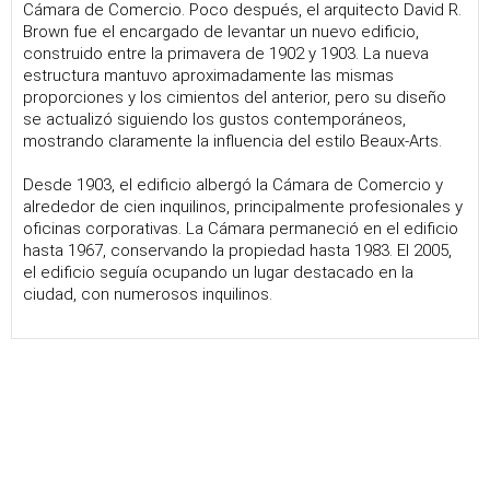
Cámara de Comercio. Poco después, el arquitecto David R.
Brown fue el encargado de levantar un nuevo edificio,
construido entre la primavera de 1902 y 1903. La nueva
estructura mantuvo aproximadamente las mismas
proporciones y los cimientos del anterior, pero su diseño
se actualizó siguiendo los gustos contemporáneos,
mostrando claramente la influencia del estilo Beaux-Arts.
Desde 1903, el edificio albergó la Cámara de Comercio y
alrededor de cien inquilinos, principalmente profesionales y
oficinas corporativas. La Cámara permaneció en el edificio
hasta 1967, conservando la propiedad hasta 1983. El 2005,
el edificio seguía ocupando un lugar destacado en la
ciudad, con numerosos inquilinos.