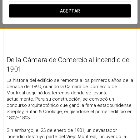
ACEPTAR
De la Cámara de Comercio al incendio de
1901
La historia del edificio se remonta a los primeros años de la
década de 1890, cuando la Cámara de Comercio de
Montreal adquirió los terrenos donde se levanta
actualmente. Para su construcción, se convocó un
concurso arquitectónico que ganó la firma estadounidense
Shepley, Rutan & Coolidge, erigiéndose el primer edificio en
1892–1893.
Sin embargo, el 23 de enero de 1901, un devastador
incendio destruyó parte del Viejo Montreal, incluyendo la