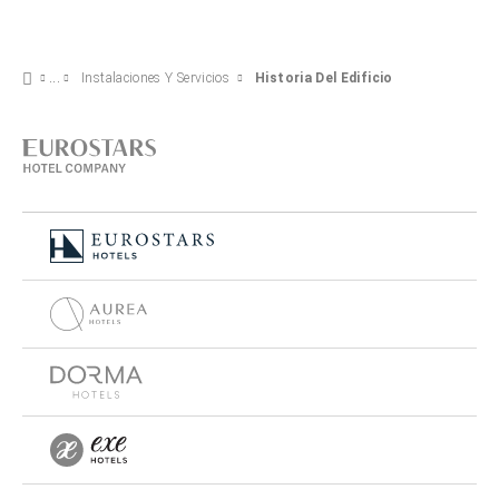
Instalaciones Y Servicios
Historia Del Edificio