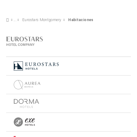
Eurostars Montgomery
Habitaciones