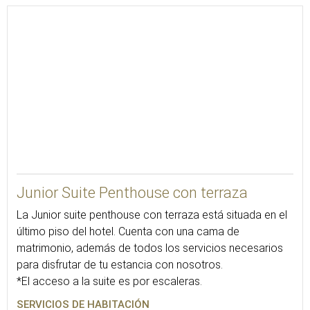
50
Junior Suite Penthouse con terraza
La Junior suite penthouse con terraza está situada en el
último piso del hotel. Cuenta con una cama de
matrimonio, además de todos los servicios necesarios
para disfrutar de tu estancia con nosotros.
*El acceso a la suite es por escaleras.
SERVICIOS DE HABITACIÓN