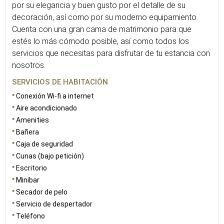
por su elegancia y buen gusto por el detalle de su
decoración, así como por su moderno equipamiento.
Cuenta con una gran cama de matrimonio para que
estés lo más cómodo posible, así como todos los
servicios que necesitas para disfrutar de tu estancia con
nosotros.
SERVICIOS DE HABITACIÓN
Conexión Wi-fi a internet
Aire acondicionado
Amenities
Bañera
Caja de seguridad
Cunas (bajo petición)
Escritorio
Minibar
Secador de pelo
Servicio de despertador
Teléfono