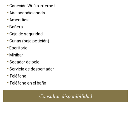
Conexión Wi-fi a internet
Aire acondicionado
Amenities
Bañera
Caja de seguridad
Cunas (bajo petición)
Escritorio
Minibar
Secador de pelo
Servicio de despertador
Teléfono
Teléfono en el baño
Consultar disponibilidad