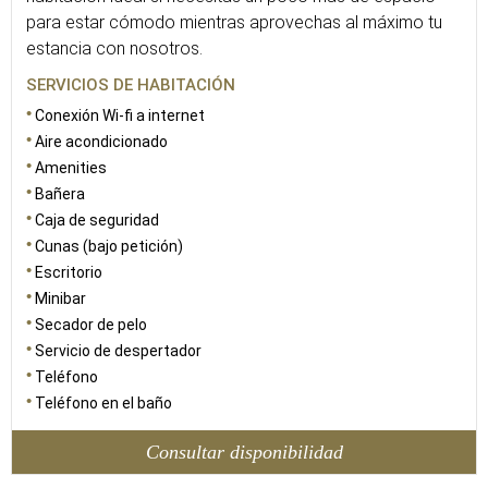
para estar cómodo mientras aprovechas al máximo tu
estancia con nosotros.
SERVICIOS DE HABITACIÓN
Conexión Wi-fi a internet
Aire acondicionado
Amenities
Bañera
Caja de seguridad
Cunas (bajo petición)
Escritorio
Minibar
Secador de pelo
Servicio de despertador
Teléfono
Teléfono en el baño
Consultar disponibilidad