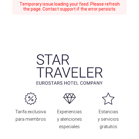
Temporary issue loading your feed. Please refresh
the page. Contact support if the error persists.
Tarifa exclusiva
Experiencias
Estancias
para miembros
y atenciones
y servicios
especiales
gratuitos