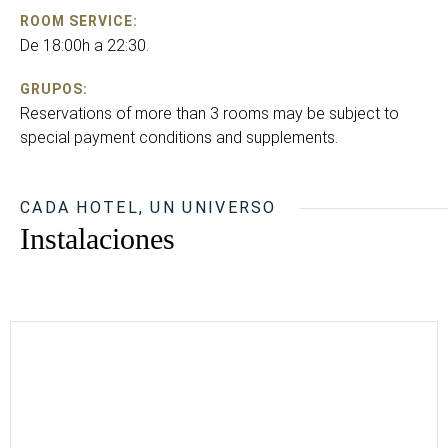
ROOM SERVICE:
De 18:00h a 22:30.
GRUPOS:
Reservations of more than 3 rooms may be subject to
special payment conditions and supplements.
CADA HOTEL, UN UNIVERSO
Instalaciones