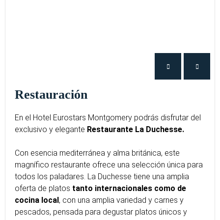
Restauración
En el Hotel Eurostars Montgomery podrás disfrutar del
exclusivo y elegante
Restaurante La Duchesse.
Con esencia mediterránea y alma británica, este
magnífico restaurante ofrece una selección única para
todos los paladares. La Duchesse tiene una amplia
oferta de platos
tanto internacionales como de
cocina local
, con una amplia variedad y carnes y
pescados, pensada para degustar platos únicos y