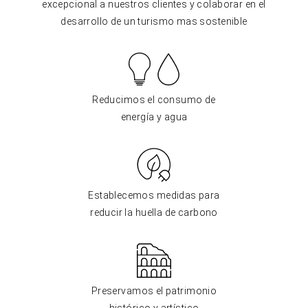
excepcional a nuestros clientes y colaborar en el
desarrollo de un turismo mas sostenible
Reducimos el consumo de
energía y agua
Establecemos medidas para
reducir la huella de carbono
Preservamos el patrimonio