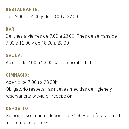
RESTAURANTE:
De 12:00 a 14:00 y de 18:00 a 22:00.
BAR:
De lunes a viernes de 7:00 a 23:00. Fines de semana de
7:00 a 12:00 y de 18:00 a 23:00.
SAUNA:
Abierta de 7:00 a 23:00 bajo disponibilidad.
GIMNASIO:
Abierto de 7:00h a 23:00h.
Obligatorio respetar las nuevas medidas de higiene y
reservar cita previa en recepción.
DEPÓSITO:
Se podrá solicitar un depósito de 150 € en efectivo en el
momento del check-in