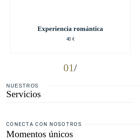
Experiencia romántica
40 €
01
NUESTROS
Servicios
CONECTA CON NOSOTROS
Momentos únicos