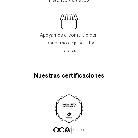
histórico y artístico
Apoyamos el comercio con
el consumo de productos
locales
Nuestras certificaciones