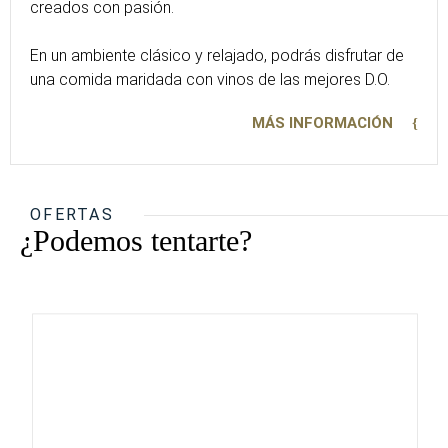
creados con pasión.
En un ambiente clásico y relajado, podrás disfrutar de
una comida maridada con vinos de las mejores D.O.
MÁS INFORMACIÓN
OFERTAS
¿Podemos tentarte?