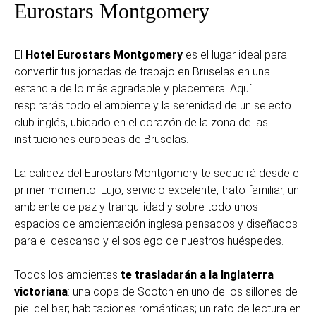
Eurostars Montgomery
El
Hotel Eurostars Montgomery
es el lugar ideal para
convertir tus jornadas de trabajo en Bruselas en una
estancia de lo más agradable y placentera. Aquí
respirarás todo el ambiente y la serenidad de un selecto
club inglés, ubicado en el corazón de la zona de las
instituciones europeas de Bruselas.
La calidez del Eurostars Montgomery te seducirá desde el
primer momento. Lujo, servicio excelente, trato familiar, un
ambiente de paz y tranquilidad y sobre todo unos
espacios de ambientación inglesa pensados y diseñados
para el descanso y el sosiego de nuestros huéspedes.
Todos los ambientes
te trasladarán a la Inglaterra
victoriana
: una copa de Scotch en uno de los sillones de
piel del bar; habitaciones románticas; un rato de lectura en