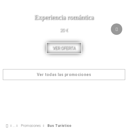
Experiencia romántica
20 €
VER OFERTA
Ver todas las promociones
Promociones
Bus Turístico