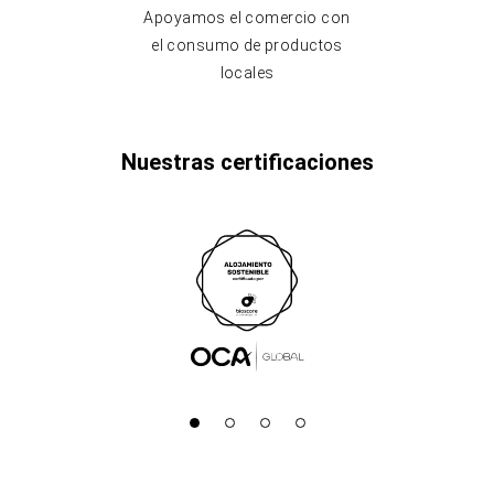
Apoyamos el comercio con
el consumo de productos
locales
Nuestras certificaciones