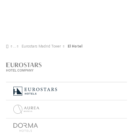
Eurostars Madrid Tower
El Hotel