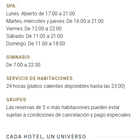
SPA:
Lunes: Abierto de 17:00 a 21:00.
Martes, miércoles y jueves: De 16:00 a 21:00.
Viernes: De 12:00 a 22:00.
Sábado: De 11:00 a 21:00.
Domingo: De 11:00 a 18:00.
GIMNASIO:
De 7:00 a 22:30.
SERVICIO DE HABITACIONES:
24 horas (platos calientes disponibles hasta las 23:00).
GRUPOS:
Las reservas de 5 o más habitaciones pueden estar
sujetas a condiciones de cancelación y pago especiales.
CADA HOTEL, UN UNIVERSO