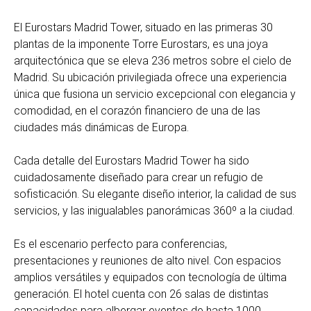
El Eurostars Madrid Tower, situado en las primeras 30
plantas de la imponente Torre Eurostars, es una joya
arquitectónica que se eleva 236 metros sobre el cielo de
Madrid. Su ubicación privilegiada ofrece una experiencia
única que fusiona un servicio excepcional con elegancia y
comodidad, en el corazón financiero de una de las
ciudades más dinámicas de Europa.
Cada detalle del Eurostars Madrid Tower ha sido
cuidadosamente diseñado para crear un refugio de
sofisticación. Su elegante diseño interior, la calidad de sus
servicios, y las inigualables panorámicas 360º a la ciudad.
Es el escenario perfecto para conferencias,
presentaciones y reuniones de alto nivel. Con espacios
amplios versátiles y equipados con tecnología de última
generación. El hotel cuenta con 26 salas de distintas
capacidades para albergar eventos de hasta 1000