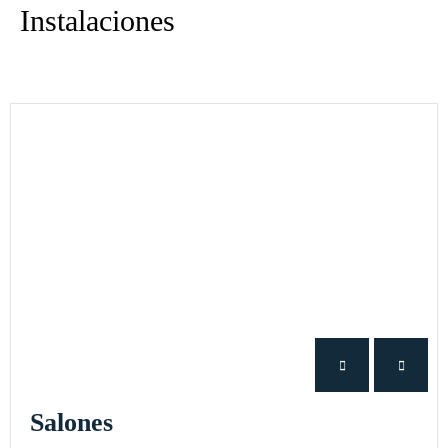
Instalaciones
Salones