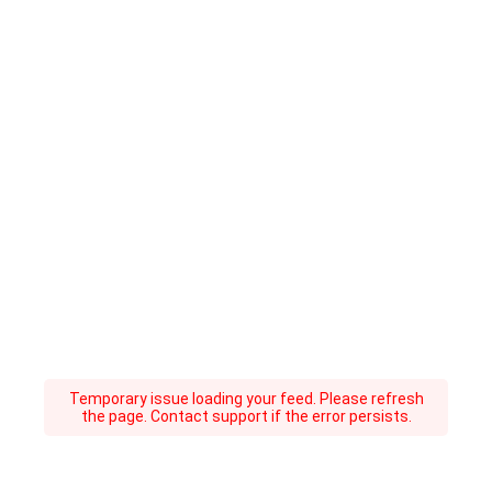
Temporary issue loading your feed. Please refresh
the page. Contact support if the error persists.