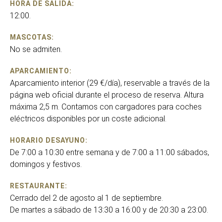
HORA DE SALIDA:
12:00.
MASCOTAS:
No se admiten.
APARCAMIENTO:
Aparcamiento interior (29 €/día), reservable a través de la
página web oficial durante el proceso de reserva. Altura
máxima 2,5 m. Contamos con cargadores para coches
eléctricos disponibles por un coste adicional.
HORARIO DESAYUNO:
De 7:00 a 10:30 entre semana y de 7:00 a 11:00 sábados,
domingos y festivos.
RESTAURANTE:
Cerrado del 2 de agosto al 1 de septiembre.
De martes a sábado de 13:30 a 16:00 y de 20:30 a 23:00.