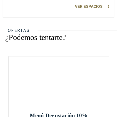
VER ESPACIOS
OFERTAS
¿Podemos tentarte?
Menú Degustación 10%