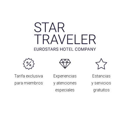
Tarifa exclusiva
Experiencias
Estancias
para miembros
y atenciones
y servicios
especiales
gratuitos