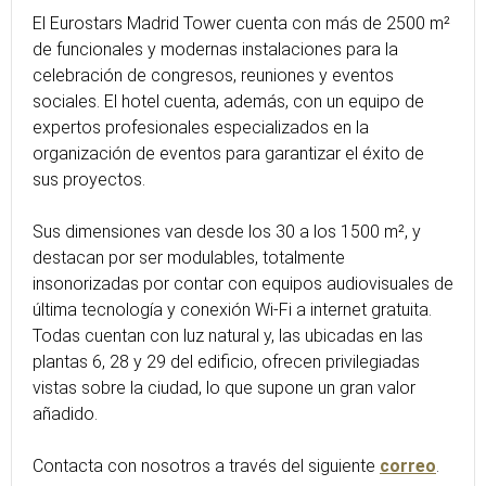
El Eurostars Madrid Tower cuenta con más de 2500 m²
de funcionales y modernas instalaciones para la
celebración de congresos, reuniones y eventos
sociales. El hotel cuenta, además, con un equipo de
expertos profesionales especializados en la
organización de eventos para garantizar el éxito de
sus proyectos.
Sus dimensiones van desde los 30 a los 1500 m², y
destacan por ser modulables, totalmente
insonorizadas por contar con equipos audiovisuales de
última tecnología y conexión Wi-Fi a internet gratuita.
Todas cuentan con luz natural y, las ubicadas en las
plantas 6, 28 y 29 del edificio, ofrecen privilegiadas
vistas sobre la ciudad, lo que supone un gran valor
añadido.
Contacta con nosotros a través del siguiente
correo
.