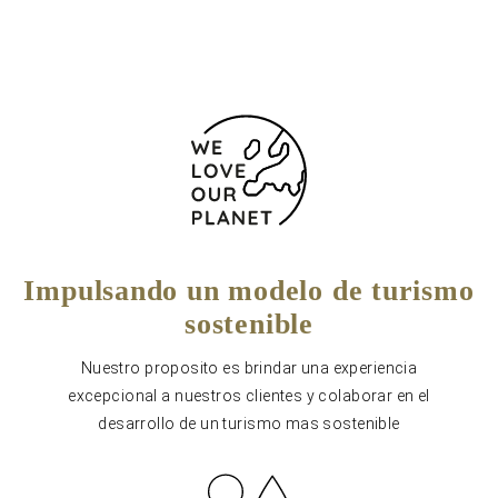
Impulsando un modelo de turismo
sostenible
Nuestro proposito es brindar una experiencia
excepcional a nuestros clientes y colaborar en el
desarrollo de un turismo mas sostenible