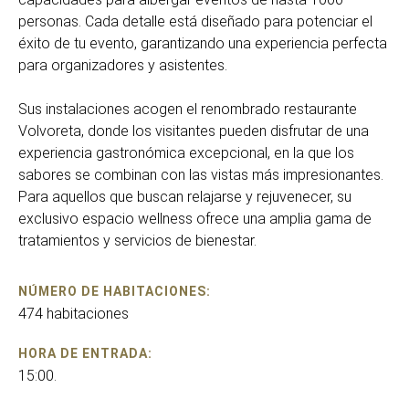
personas. Cada detalle está diseñado para potenciar el
éxito de tu evento, garantizando una experiencia perfecta
para organizadores y asistentes.
Sus instalaciones acogen el renombrado restaurante
Volvoreta, donde los visitantes pueden disfrutar de una
experiencia gastronómica excepcional, en la que los
sabores se combinan con las vistas más impresionantes.
Para aquellos que buscan relajarse y rejuvenecer, su
exclusivo espacio wellness ofrece una amplia gama de
tratamientos y servicios de bienestar.
NÚMERO DE HABITACIONES:
474 habitaciones
HORA DE ENTRADA:
15:00.