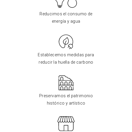
Reducimos el consumo de
energía y agua
Establecemos medidas para
reducir la huella de carbono
Preservamos el patrimonio
histórico y artístico