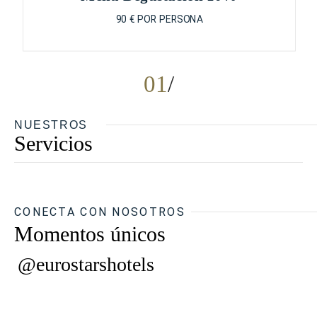
90 € POR PERSONA
01
NUESTROS
Servicios
CONECTA CON NOSOTROS
Momentos únicos
@eurostarshotels