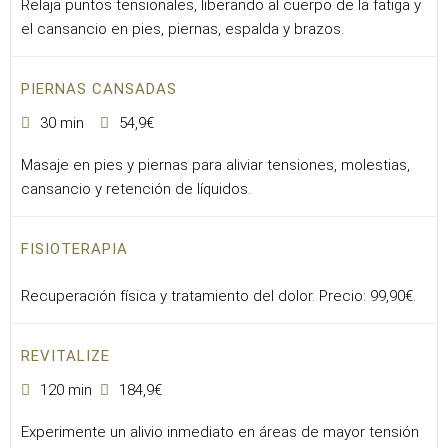
Relaja puntos tensionales, liberando al cuerpo de la fatiga y
el cansancio en pies, piernas, espalda y brazos.
PIERNAS CANSADAS
30 min
54,9€
Masaje en pies y piernas para aliviar tensiones, molestias,
cansancio y retención de líquidos.
FISIOTERAPIA
Recuperación física y tratamiento del dolor. Precio: 99,90€.
REVITALIZE
120 min
184,9€
Experimente un alivio inmediato en áreas de mayor tensión