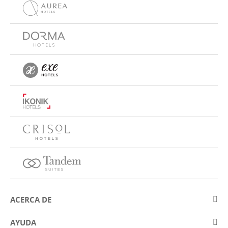
ACERCA DE
Sobre Eurostars Hotel Company
AYUDA