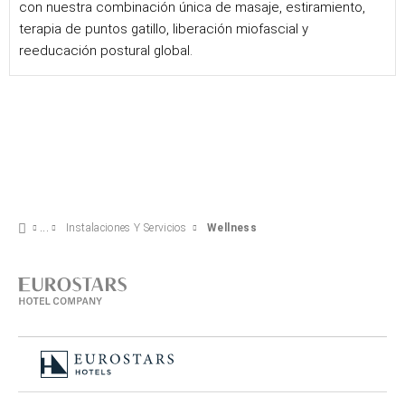
con nuestra combinación única de masaje, estiramiento,
terapia de puntos gatillo, liberación miofascial y
reeducación postural global.
Instalaciones Y Servicios
Wellness