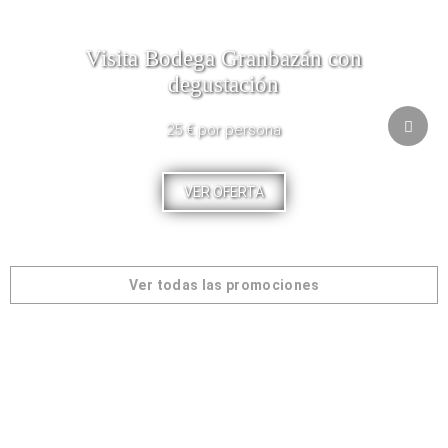
Visita Bodega Granbazán con
degustación
25 € por persona
VER OFERTA
Ver todas las promociones