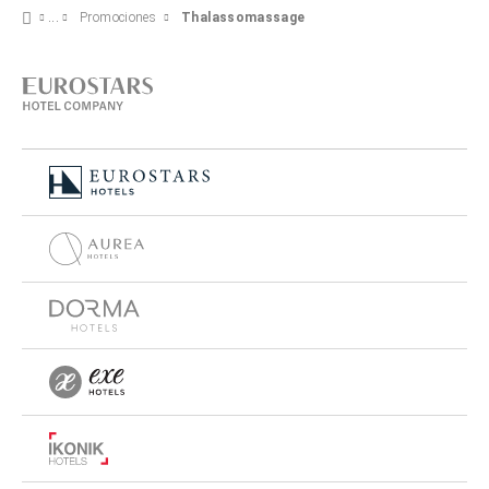
Promociones
Thalassomassage