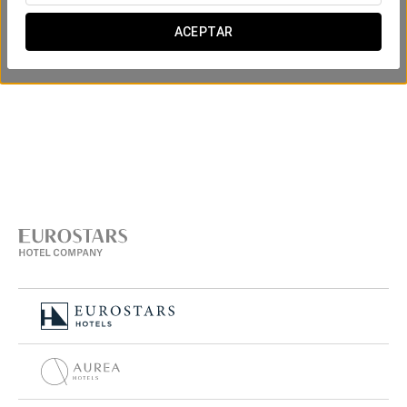
ACEPTAR