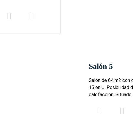
Salón 5
Salón de 64 m2 con c
15 en U. Posibilidad 
calefacción. Situado 