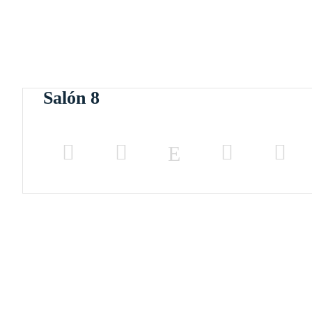
Salón 8