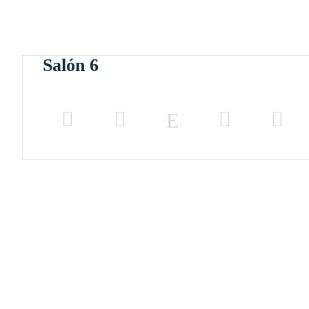
Salón 6