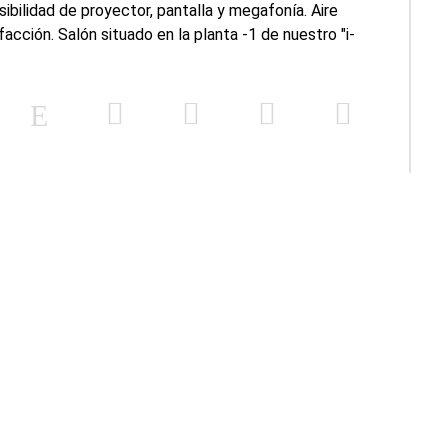
ibilidad de proyector, pantalla y megafonía. Aire
acción. Salón situado en la planta -1 de nuestro "i-