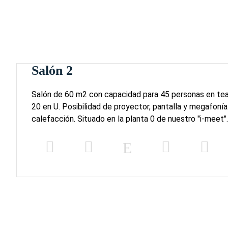
Salón 2
Salón de 60 m2 con capacidad para 45 personas en tea
20 en U. Posibilidad de proyector, pantalla y megafonía
calefacción. Situado en la planta 0 de nuestro "i-meet".